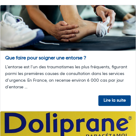
Que faire pour soigner une entorse ?
L’entorse est l’un des traumatismes les plus fréquents, figurant
parmi les premières causes de consultation dans les services
d’urgence. En France, on recense environ 6 000 cas par jour
d'entorse ...
Lire la suite