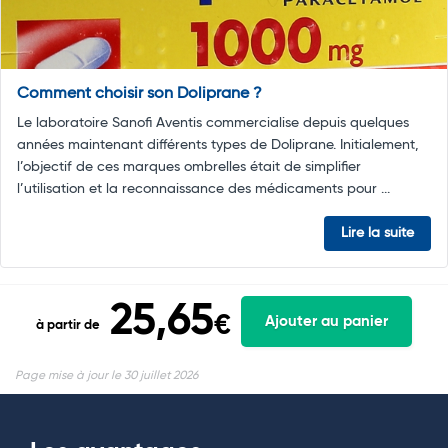
Comment choisir son Doliprane ?
Le laboratoire Sanofi Aventis commercialise depuis quelques
années maintenant différents types de Doliprane. Initialement,
l’objectif de ces marques ombrelles était de simplifier
l’utilisation et la reconnaissance des médicaments pour ...
Lire la suite
25,65
€
Ajouter au panier
à partir de
Page mise à jour le 30 juillet 2026