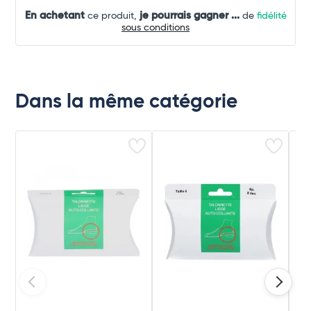
En achetant
je pourrais gagner
...
ce produit,
de
fidélité
sous conditions
Dans la même catégorie