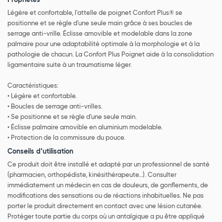
Légère et confortable, l'attelle de poignet Confort Plus® se
positionne et se règle d'une seule main grâce à ses boucles de
serrage anti-vrille. Éclisse amovible et modelable dans la zone
palmaire pour une adaptabilité optimale à la morphologie et à la
pathologie de chacun. La Confort Plus Poignet aide à la consolidation
ligamentaire suite à un traumatisme léger.
Caractéristiques:
• Légère et confortable.
• Boucles de serrage anti-vrilles.
• Se positionne et se règle d'une seule main.
• Éclisse palmaire amovible en aluminium modelable.
• Protection de la commissure du pouce.
Conseils d’utilisation
Ce produit doit être installé et adapté par un professionnel de santé
(pharmacien, orthopédiste, kinésithérapeute…). Consulter
immédiatement un médecin en cas de douleurs, de gonflements, de
modifications des sensations ou de réactions inhabituelles. Ne pas
porter le produit directement en contact avec une lésion cutanée.
Protéger toute partie du corps où un antalgique a pu être appliqué