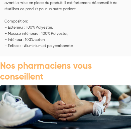
avant la mise en place du produit. Il est fortement déconseillé de
réutiliser ce produit pour un autre patient.
Composition:
– Extérieur : 100% Polyester,
– Mousse intérieure : 100% Polyester,
– Intérieur : 100% coton,
– Éclisses : Aluminium et polycarbonate.
Nos pharmaciens vous
conseillent