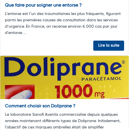
Que faire pour soigner une entorse ?
L’entorse est l’un des traumatismes les plus fréquents, figurant
parmi les premières causes de consultation dans les services
d’urgence. En France, on recense environ 6 000 cas par jour
d'entorse ...
Lire la suite
Comment choisir son Doliprane ?
Le laboratoire Sanofi Aventis commercialise depuis quelques
années maintenant différents types de Doliprane. Initialement,
l’objectif de ces marques ombrelles était de simplifier