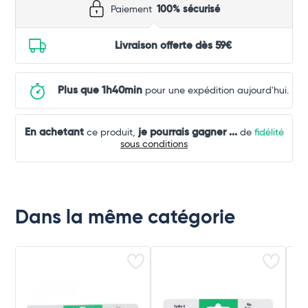
Paiement
100% sécurisé
Livraison offerte dès 59€
Plus que 1h40min
pour une expédition aujourd'hui.
En achetant
je pourrais gagner
...
ce produit,
de
fidélité
sous conditions
Dans la même catégorie