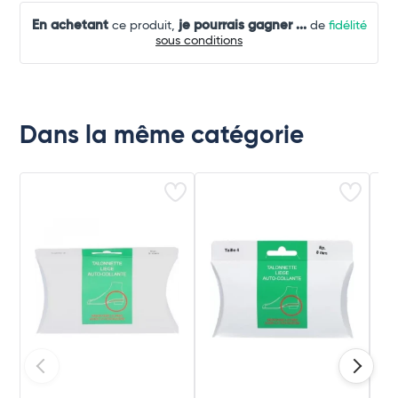
En achetant
je pourrais gagner
...
ce produit,
de
fidélité
sous conditions
Dans la même catégorie