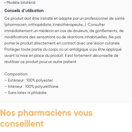
• Modèle bilatéral.
Conseils d’utilisation
Ce produit doit être installé et adapté par un professionnel de santé
(pharmacien, orthopédiste, kinésithérapeute…). Consulter
immédiatement un médecin en cas de douleurs, de gonflements, de
modifications des sensations ou de réactions inhabituelles. Ne pas
porter le produit directement en contact avec une lésion cutanée.
Protéger toute partie du corps où un antalgique a pu être appliqué
avant la mise en place du produit. Il est fortement déconseillé de
réutiliser ce produit pour un autre patient.
Composition:
– Extérieur : 100% polyester.
– Intérieur : 100% polyuréthane.
– Sans latex ni phtalate.
Nos pharmaciens vous
conseillent