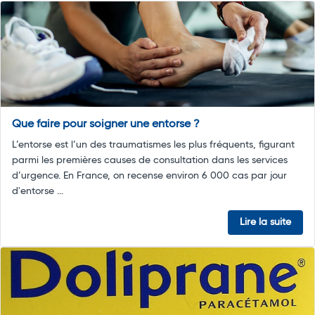
Que faire pour soigner une entorse ?
L’entorse est l’un des traumatismes les plus fréquents, figurant
parmi les premières causes de consultation dans les services
d’urgence. En France, on recense environ 6 000 cas par jour
d'entorse ...
Lire la suite