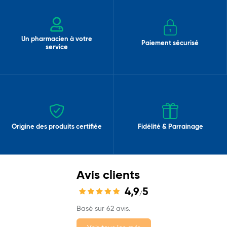
Un pharmacien à votre
Paiement sécurisé
service
Origine des produits certifiée
Fidélité & Parrainage
Avis clients
4,9
5
/
Basé sur 62 avis.