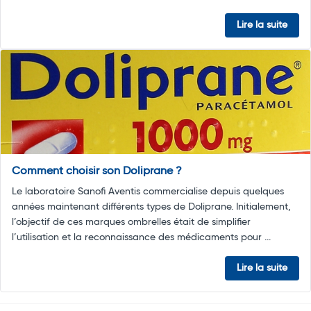
Lire la suite
Comment choisir son Doliprane ?
Le laboratoire Sanofi Aventis commercialise depuis quelques
années maintenant différents types de Doliprane. Initialement,
l’objectif de ces marques ombrelles était de simplifier
l’utilisation et la reconnaissance des médicaments pour ...
Lire la suite