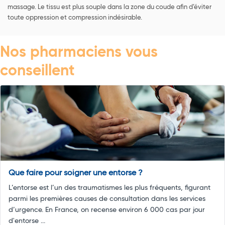
massage. Le tissu est plus souple dans la zone du coude afin d’éviter
toute oppression et compression indésirable.
Nos pharmaciens vous
conseillent
Que faire pour soigner une entorse ?
L’entorse est l’un des traumatismes les plus fréquents, figurant
parmi les premières causes de consultation dans les services
d’urgence. En France, on recense environ 6 000 cas par jour
d'entorse ...