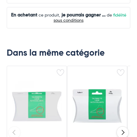
En achetant
je pourrais gagner
...
ce produit,
de
fidélité
sous conditions
Dans la même catégorie