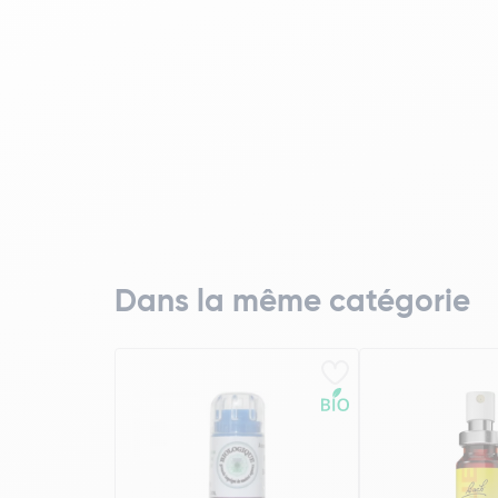
Dans la même catégorie