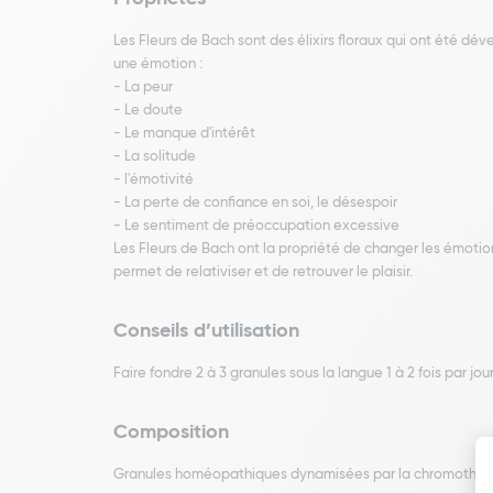
Les Fleurs de Bach sont des élixirs floraux qui ont été d
une émotion :
- La peur
- Le doute
- Le manque d'intérêt
- La solitude
- l'émotivité
- La perte de confiance en soi, le désespoir
- Le sentiment de préoccupation excessive
Les Fleurs de Bach ont la propriété de changer les émotion
permet de relativiser et de retrouver le plaisir.
Conseils d’utilisation
Faire fondre 2 à 3 granules sous la langue 1 à 2 fois par jour
Composition
Granules homéopathiques dynamisées par la chromothéra