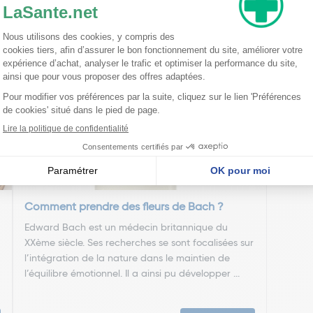
nseillent
Comment prendre des fleurs de Bach ?
Edward Bach est un médecin britannique du
XXème siècle. Ses recherches se sont focalisées sur
l’intégration de la nature dans le maintien de
l’équilibre émotionnel. Il a ainsi pu développer ...