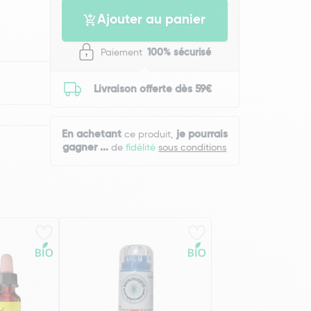
Ajouter au panier
Paiement
100% sécurisé
Livraison offerte dès 59€
En achetant
je pourrais
ce produit,
gagner
...
de
fidélité
sous conditions