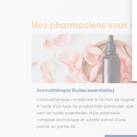
Nos pharmaciens vous co
Aromathérapie (huiles essentielles)
L'aromathérapie correspond à l'action de soigner
à l'aide d'un type de produit bien particulier que
sont les huiles essentielles. Huile essentielle :
composé aromatique et volatile extrait d'une
plante ou partie de ...