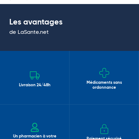
Les avantages
de LaSante.net
Médicaments sans
Livraison 24/48h
ordonnance
Un pharmacien à votre
Paiement sécurisé