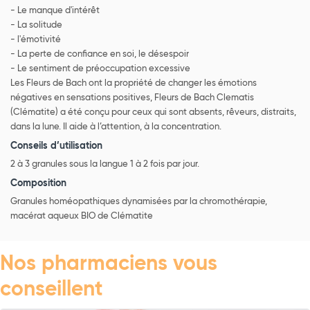
- Le manque d'intérêt
- La solitude
- l'émotivité
- La perte de confiance en soi, le désespoir
- Le sentiment de préoccupation excessive
Les Fleurs de Bach ont la propriété de changer les émotions
négatives en sensations positives, Fleurs de Bach Clematis
(Clématite) a été conçu pour ceux qui sont absents, rêveurs, distraits,
dans la lune. Il aide à l’attention, à la concentration.
Conseils d’utilisation
2 à 3 granules sous la langue 1 à 2 fois par jour.
Composition
Granules homéopathiques dynamisées par la chromothérapie,
macérat aqueux BIO de Clématite
Nos pharmaciens vous
conseillent