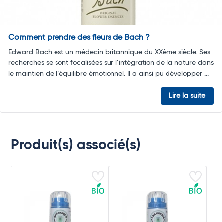
Comment prendre des fleurs de Bach ?
Edward Bach est un médecin britannique du XXème siècle. Ses
recherches se sont focalisées sur l’intégration de la nature dans
le maintien de l’équilibre émotionnel. Il a ainsi pu développer ...
Lire la suite
Produit(s) associé(s)