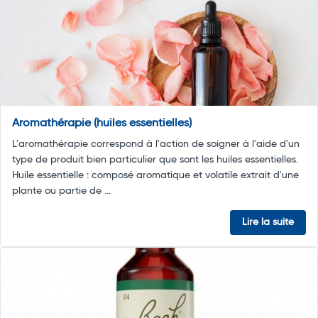
Aromathérapie (huiles essentielles)
L'aromathérapie correspond à l'action de soigner à l'aide d'un
type de produit bien particulier que sont les huiles essentielles.
Huile essentielle : composé aromatique et volatile extrait d'une
plante ou partie de ...
Lire la suite