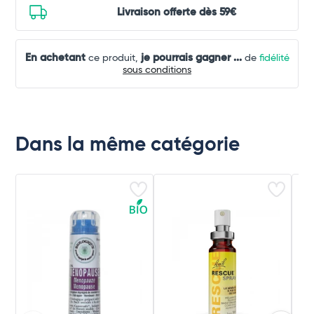
Livraison offerte dès 59€
En achetant
je pourrais gagner
...
ce produit,
de
fidélité
sous conditions
Dans la même catégorie