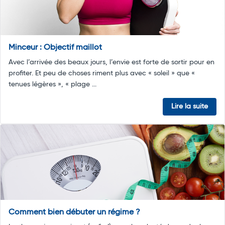
Minceur : Objectif maillot
Avec l’arrivée des beaux jours, l’envie est forte de sortir pour en
profiter. Et peu de choses riment plus avec « soleil » que «
tenues légères », « plage ...
Lire la suite
Comment bien débuter un régime ?