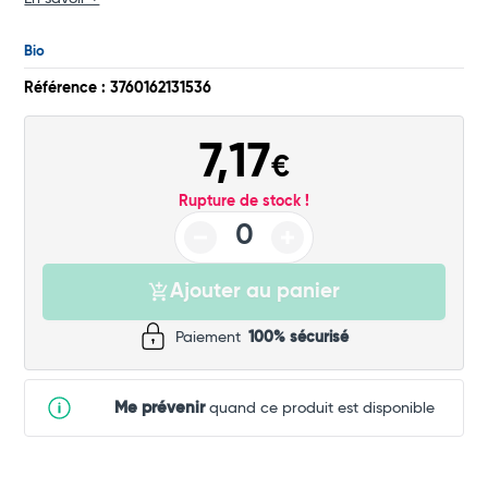
Commander
Bio
Référence : 3760162131536
7,17
€
Rupture de stock !
Ajouter au panier
Paiement
100% sécurisé
Me prévenir
quand ce produit est disponible