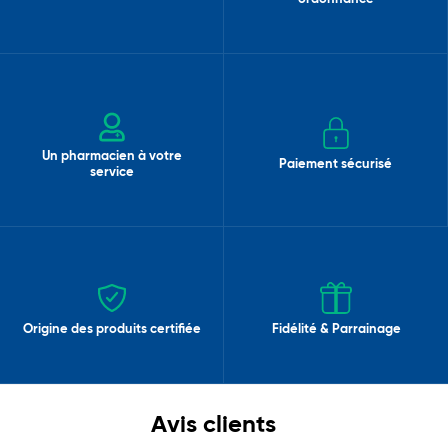
Un pharmacien à votre
Paiement sécurisé
service
Origine des produits certifiée
Fidélité & Parrainage
Avis clients