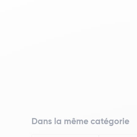
Dans la même catégorie