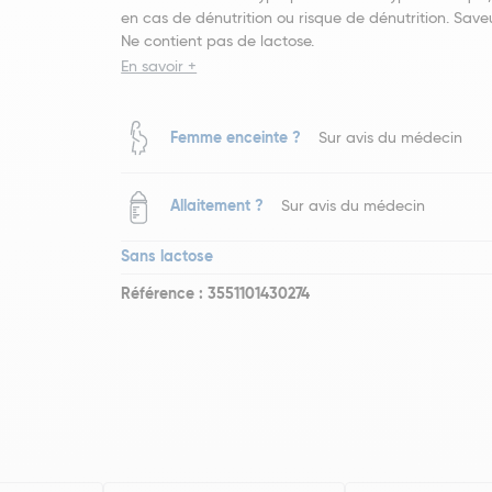
en cas de dénutrition ou risque de dénutrition. Save
Ne contient pas de lactose.
En savoir +
Femme enceinte ?
Sur avis du médecin
Allaitement ?
Sur avis du médecin
Sans lactose
Référence : 3551101430274