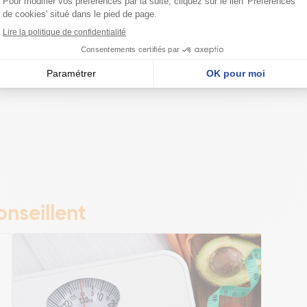
nseillent