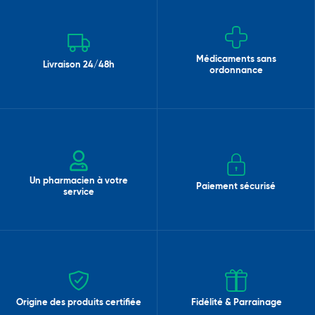
Médicaments sans
Livraison 24/48h
ordonnance
Un pharmacien à votre
Paiement sécurisé
service
Origine des produits certifiée
Fidélité & Parrainage