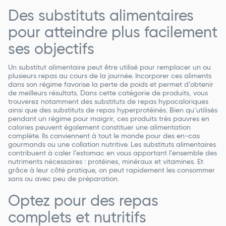
Des substituts alimentaires
pour atteindre plus facilement
ses objectifs
Un substitut alimentaire peut être utilisé pour remplacer un ou
plusieurs repas au cours de la journée. Incorporer ces aliments
dans son régime favorise la perte de poids et permet d’obtenir
de meilleurs résultats. Dans cette catégorie de produits, vous
trouverez notamment des substituts de repas hypocaloriques
ainsi que des substituts de repas hyperprotéinés. Bien qu’utilisés
pendant un régime pour maigrir, ces produits très pauvres en
calories peuvent également constituer une alimentation
complète. Ils conviennent à tout le monde pour des en-cas
gourmands ou une collation nutritive. Les substituts alimentaires
contribuent à caler l’estomac en vous apportant l'ensemble des
nutriments nécessaires : protéines, minéraux et vitamines. Et
grâce à leur côté pratique, on peut rapidement les consommer
sans ou avec peu de préparation.
Optez pour des repas
complets et nutritifs