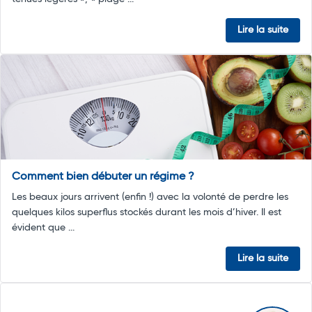
Lire la suite
Comment bien débuter un régime ?
Les beaux jours arrivent (enfin !) avec la volonté de perdre les
quelques kilos superflus stockés durant les mois d’hiver. Il est
évident que ...
Lire la suite