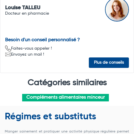
Louise TALLEU
Docteur en pharmacie
Besoin d'un conseil personnalisé ?
Faites-vous appeler !
Envoyez un mail !
Plus de conseils
Catégories similaires
Compléments alimentaires minceur
Régimes et substituts
Manger sainement et pratiquer une activité physique régulière permet