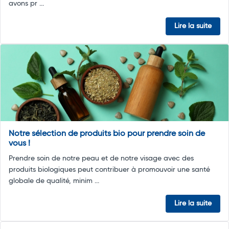
avons pr ...
Lire la suite
Notre sélection de produits bio pour prendre soin de
vous !
Prendre soin de notre peau et de notre visage avec des
produits biologiques peut contribuer à promouvoir une santé
globale de qualité, minim ...
Lire la suite