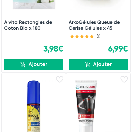
Alvita Rectangles de
ArkoGélules Queue de
Coton Bio x 180
Cerise Gélules x 45
(1)
3,98€
6,99€
Ajouter
Ajouter