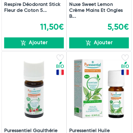
Respire Déodorant Stick
Nuxe Sweet Lemon
Fleur de Coton 5...
Crème Mains Et Ongles
B...
11,50€
5,50€
Ajouter
Ajouter
Puressentiel Gaulthérie
Puressentiel Huile