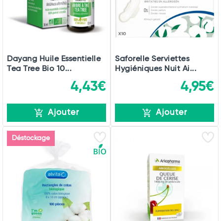
Dayang Huile Essentielle
Saforelle Serviettes
Tea Tree Bio 10...
Hygiéniques Nuit Ai...
4,43€
4,95€
Ajouter
Ajouter
Déstockage