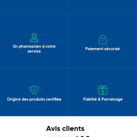
Un pharmacien à votre
Paiement sécurisé
service
Origine des produits certifiée
Fidélité & Parrainage
Avis clients