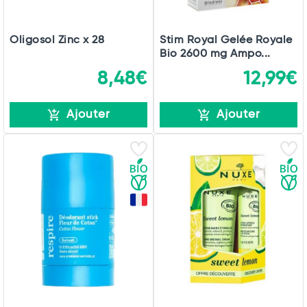
Oligosol Zinc x 28
Stim Royal Gelée Royale
Bio 2600 mg Ampo...
8,48€
12,99€
Ajouter
Ajouter