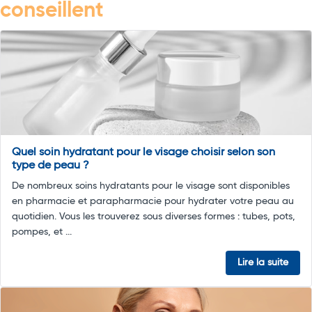
conseillent
Quel soin hydratant pour le visage choisir selon son
type de peau ?
De nombreux soins hydratants pour le visage sont disponibles
en pharmacie et parapharmacie pour hydrater votre peau au
quotidien. Vous les trouverez sous diverses formes : tubes, pots,
pompes, et ...
Lire la suite