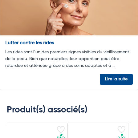
Lutter contre les rides
Les rides sont l’un des premiers signes visibles du vieillissement
de la peau. Bien que naturelles, leur apparition peut être
retardée et atténuée grâce à des soins adaptés et à ...
Lire la suite
Produit(s) associé(s)