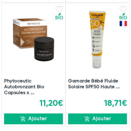
Phytoceutic
Gamarde Bébé Fluide
Autobronzant Bio
Solaire SPF50 Haute ...
Capsules x ...
11,20€
18,71€
Ajouter
Ajouter