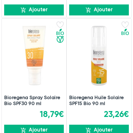
Ajouter
Ajouter
Bioregena Spray Solaire
Bioregena Huile Solaire
Bio SPF30 90 ml
SPF15 Bio 90 ml
18,79€
23,26€
Ajouter
Ajouter