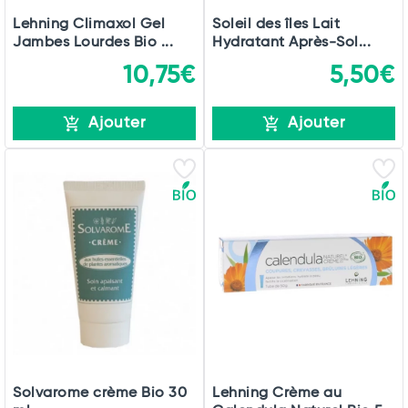
Lehning Climaxol Gel
Soleil des îles Lait
Jambes Lourdes Bio ...
Hydratant Après-Sol...
10,75€
5,50€
Ajouter
Ajouter
Solvarome crème Bio 30
Lehning Crème au