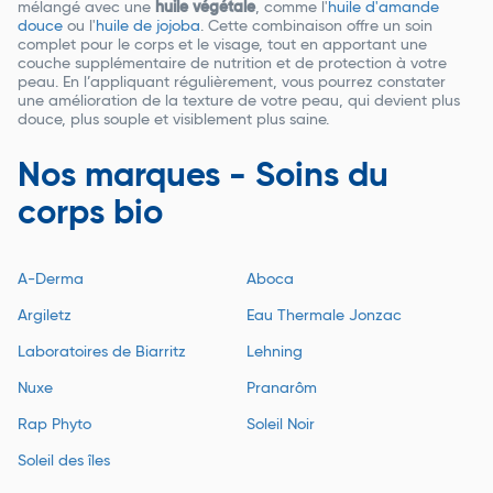
mélangé avec une
huile végétale
, comme l'
huile d'amande
douce
ou l'
huile de jojoba
. Cette combinaison offre un soin
complet pour le corps et le visage, tout en apportant une
couche supplémentaire de nutrition et de protection à votre
peau. En l’appliquant régulièrement, vous pourrez constater
une amélioration de la texture de votre peau, qui devient plus
douce, plus souple et visiblement plus saine.
Nos marques - Soins du
corps bio
A-Derma
Aboca
Argiletz
Eau Thermale Jonzac
Laboratoires de Biarritz
Lehning
Nuxe
Pranarôm
Rap Phyto
Soleil Noir
Soleil des îles