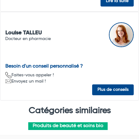
Lire la suite
Louise TALLEU
Docteur en pharmacie
Besoin d'un conseil personnalisé ?
Faites-vous appeler !
Envoyez un mail !
Plus de conseils
Catégories similaires
Produits de beauté et soins bio