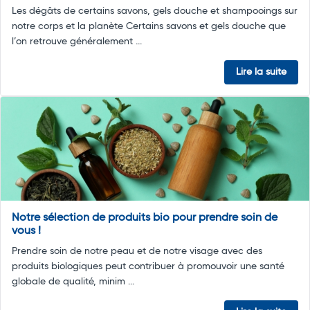
Les dégâts de certains savons, gels douche et shampooings sur
notre corps et la planète Certains savons et gels douche que
l’on retrouve généralement ...
Lire la suite
Notre sélection de produits bio pour prendre soin de
vous !
Prendre soin de notre peau et de notre visage avec des
produits biologiques peut contribuer à promouvoir une santé
globale de qualité, minim ...