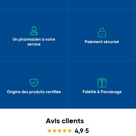
Un pharmacien à votre
Paiement sécurisé
service
Origine des produits certifiée
Fidélité & Parrainage
Avis clients
4,9
5
/