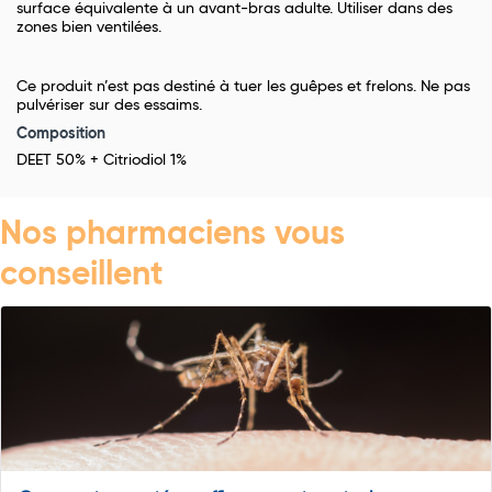
surface équivalente à un avant-bras adulte. Utiliser dans des
zones bien ventilées.
Ce produit n’est pas destiné à tuer les guêpes et frelons. Ne pas
pulvériser sur des essaims.
Composition
DEET 50% + Citriodiol 1%
Nos pharmaciens vous
conseillent