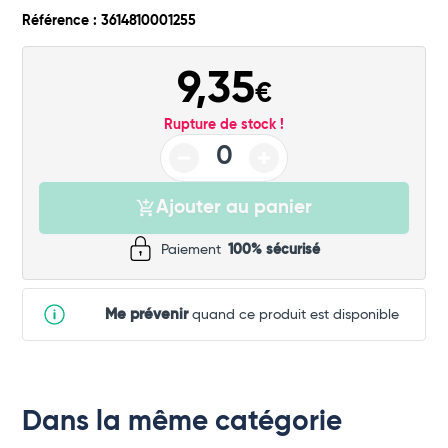
Commander
Référence : 3614810001255
9,35
€
Rupture de stock !
Ajouter au panier
Paiement
100% sécurisé
Me prévenir
quand ce produit est disponible
Dans la même catégorie