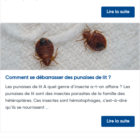
Lire la suite
Comment se débarrasser des punaises de lit ?
Les punaises de lit A quel genre d’insecte a-t-on affaire ? Les
punaises de lit sont des insectes parasites de la famille des
hétéroptères. Ces insectes sont hématophages, c’est-à-dire
qu’ils se nourrissent ...
Lire la suite