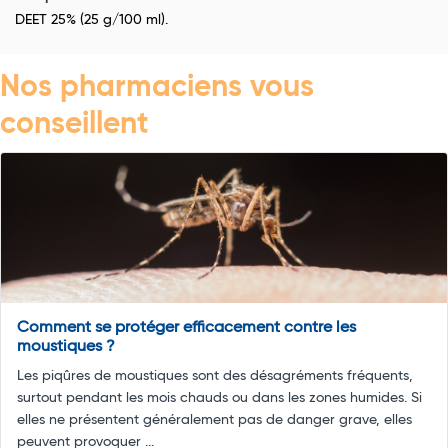
DEET 25% (25 g/100 ml).
Nos pharmaciens vous
conseillent
Comment se protéger efficacement contre les
moustiques ?
Les piqûres de moustiques sont des désagréments fréquents,
surtout pendant les mois chauds ou dans les zones humides. Si
elles ne présentent généralement pas de danger grave, elles
peuvent provoquer ...