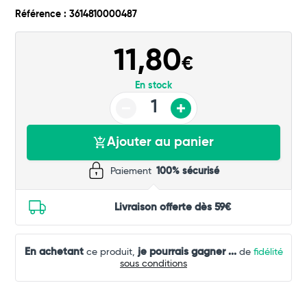
Référence : 3614810000487
11,80
€
En stock
Ajouter au panier
Paiement
100% sécurisé
Livraison offerte dès 59€
En achetant
je pourrais gagner
...
ce produit,
de
fidélité
sous conditions