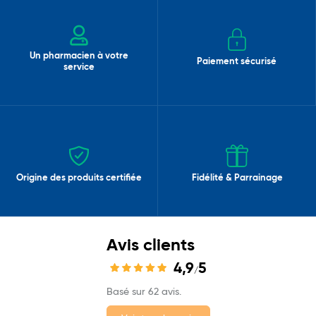
Un pharmacien à votre
Paiement sécurisé
service
Origine des produits certifiée
Fidélité & Parrainage
Avis clients
4,9
5
/
Basé sur 62 avis.