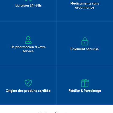
Médicaments sans
Livraison 24/48h
ordonnance
Un pharmacien à votre
Paiement sécurisé
service
Origine des produits certifiée
Fidélité & Parrainage