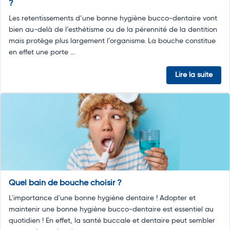
?
Les retentissements d’une bonne hygiène bucco-dentaire vont
bien au-delà de l’esthétisme ou de la pérennité de la dentition
mais protège plus largement l’organisme. La bouche constitue
en effet une porte ...
Lire la suite
Quel bain de bouche choisir ?
L'importance d'une bonne hygiène dentaire ! Adopter et
maintenir une bonne hygiène bucco-dentaire est essentiel au
quotidien ! En effet, la santé buccale et dentaire peut sembler