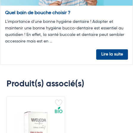
Quel bain de bouche choisir ?
L'importance d'une bonne hygiène dentaire ! Adopter et
maintenir une bonne hygiène bucco-dentaire est essentiel au
quotidien ! En effet, la santé buccale et dentaire peut sembler
accessoire mais est en ...
Lire la suite
Produit(s) associé(s)