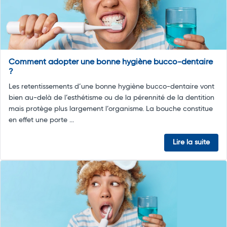
Comment adopter une bonne hygiène bucco-dentaire
?
Les retentissements d’une bonne hygiène bucco-dentaire vont
bien au-delà de l’esthétisme ou de la pérennité de la dentition
mais protège plus largement l’organisme. La bouche constitue
en effet une porte ...
Lire la suite