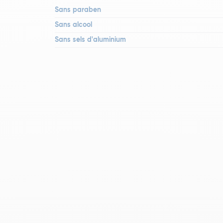
Sans paraben
Sans alcool
Sans sels d'aluminium