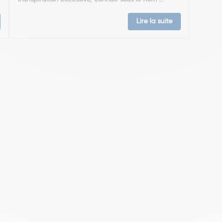
Lire la suite