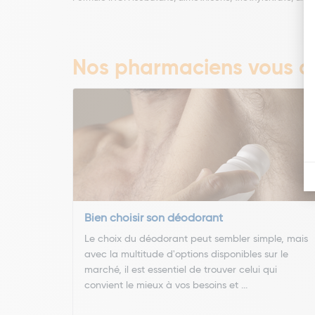
Nos pharmaciens vous co
Bien choisir son déodorant
Le choix du déodorant peut sembler simple, mais
avec la multitude d'options disponibles sur le
marché, il est essentiel de trouver celui qui
convient le mieux à vos besoins et ...