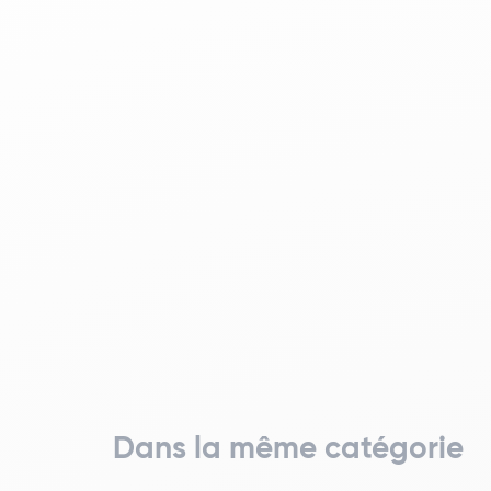
Dans la même catégorie