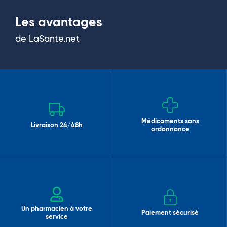
Les avantages
de LaSante.net
Médicaments sans
Livraison 24/48h
ordonnance
Un pharmacien à votre
Paiement sécurisé
service