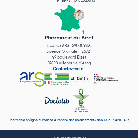
N° RPPS : 10102026845
Pharmacie du Bizet
Licence ARS : 590009874
Licence Ordinale : 126921
49 boulevard Bizet
59650 Villeneuve d'Ascq
Contactez-nous !
Pharmacie en ligne autorisée à vendre des médicaments depuis le 17 avril 2013