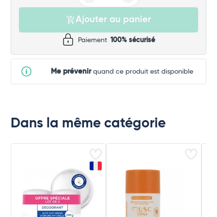
Ajouter au panier
Paiement
100% sécurisé
Me prévenir
quand ce produit est disponible
Dans la même catégorie