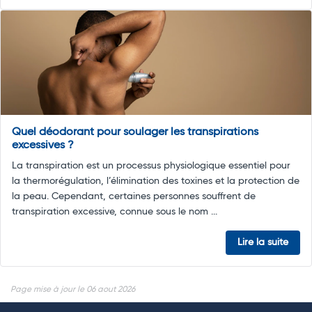
Quel déodorant pour soulager les transpirations
excessives ?
La transpiration est un processus physiologique essentiel pour
la thermorégulation, l’élimination des toxines et la protection de
la peau. Cependant, certaines personnes souffrent de
transpiration excessive, connue sous le nom ...
Lire la suite
Page mise à jour le 06 aout 2026