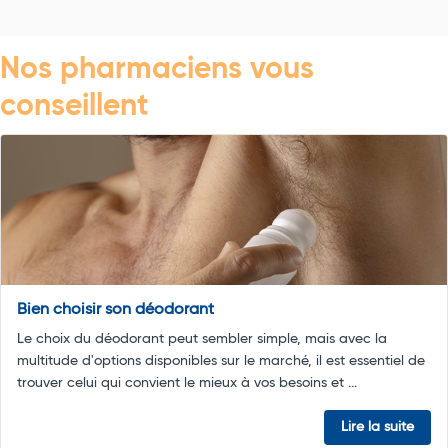
Nos pharmaciens vous
conseillent
Bien choisir son déodorant
Le choix du déodorant peut sembler simple, mais avec la
multitude d'options disponibles sur le marché, il est essentiel de
trouver celui qui convient le mieux à vos besoins et ...
Lire la suite