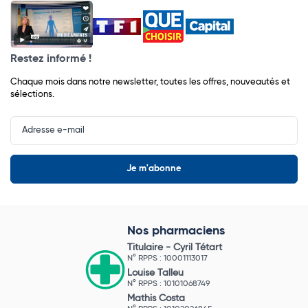
Restez informé !
Chaque mois dans notre newsletter, toutes les offres, nouveautés et
sélections.
Input
Newsletter
Nos pharmaciens
Titulaire -
Cyril Tétart
N° RPPS : 10001113017
Louise Talleu
N° RPPS : 10101068749
Mathis Costa