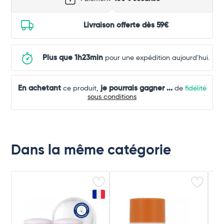
Livraison offerte dès 59€
Plus que 1h23min
pour une expédition aujourd'hui.
En achetant
je pourrais gagner
...
ce produit,
de
fidélité
sous conditions
Dans la même catégorie