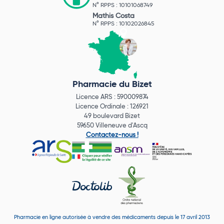
N° RPPS : 10101068749
Mathis Costa
N° RPPS : 10102026845
Pharmacie du Bizet
Licence ARS : 590009874
Licence Ordinale : 126921
49 boulevard Bizet
59650 Villeneuve d'Ascq
Contactez-nous !
Pharmacie en ligne autorisée à vendre des médicaments depuis le 17 avril 2013