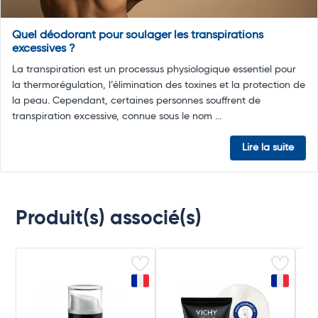
Quel déodorant pour soulager les transpirations
excessives ?
La transpiration est un processus physiologique essentiel pour
la thermorégulation, l’élimination des toxines et la protection de
la peau. Cependant, certaines personnes souffrent de
transpiration excessive, connue sous le nom ...
Lire la suite
Produit(s) associé(s)