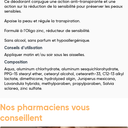
Ce déodorant conjugue une action anti-transpirante et une
action sur la réduction de la sensibilité pour préserver les peaux
sensibles.
Apaise la peau et régule la transpiration.
Formulé à l'Oligo zinc, réducteur de sensibilité.
Sans alcool, sans parfum et hypoallergénique.
Conseils d’utilisation
Appliquer matin et/ou soir sous les aisselles.
Composition
Aqua, aluminum chlorhydrate, aluminum sesquichlorohydrate,
PPG-15 stearyl ether, cetearyl alcohol, ceteareth-33, C12-13 alkyl
lactate, dimethicone, hydrolyzed algin, Juniperus mexicana,
Lavandula hybrida, methylparaben, propylparaben, Salvia
sclarea, zinc sulfate.
Nos pharmaciens vous
conseillent