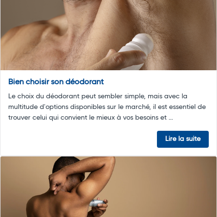
Bien choisir son déodorant
Le choix du déodorant peut sembler simple, mais avec la
multitude d'options disponibles sur le marché, il est essentiel de
trouver celui qui convient le mieux à vos besoins et ...
Lire la suite