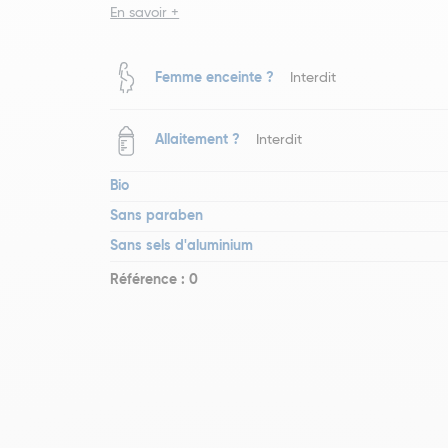
En savoir +
Femme enceinte ?
Interdit
Allaitement ?
Interdit
Bio
Sans paraben
Sans sels d'aluminium
Référence : 0