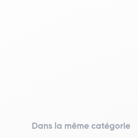
Dans la même catégorie