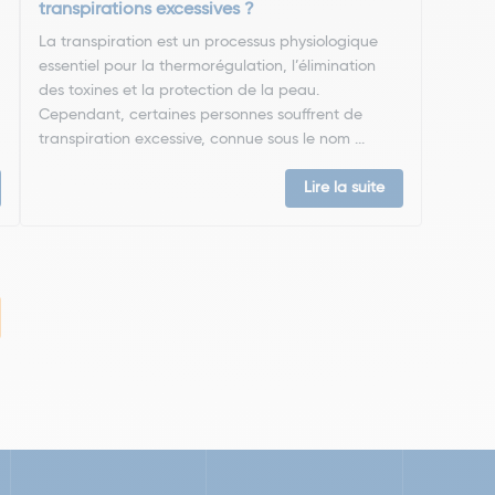
transpirations excessives ?
La transpiration est un processus physiologique
essentiel pour la thermorégulation, l’élimination
des toxines et la protection de la peau.
Cependant, certaines personnes souffrent de
transpiration excessive, connue sous le nom ...
Lire la suite