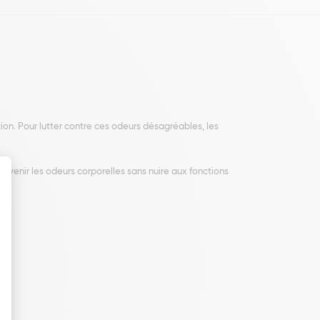
ion. Pour lutter contre ces odeurs désagréables, les
révenir les odeurs corporelles sans nuire aux fonctions