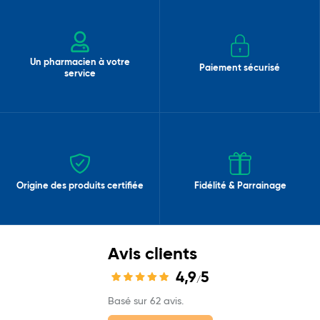
Un pharmacien à votre
Paiement sécurisé
service
Origine des produits certifiée
Fidélité & Parrainage
Avis clients
4,9
5
/
Basé sur 62 avis.