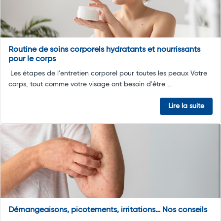
Routine de soins corporels hydratants et nourrissants
pour le corps
Les étapes de l'entretien corporel pour toutes les peaux Votre
corps, tout comme votre visage ont besoin d'être ...
Lire la suite
Démangeaisons, picotements, irritations… Nos conseils