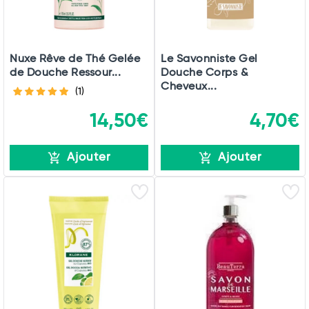
Nuxe Rêve de Thé Gelée
Le Savonniste Gel
de Douche Ressour...
Douche Corps &
Cheveux...
(1)
14,50€
4,70€
Ajouter
Ajouter