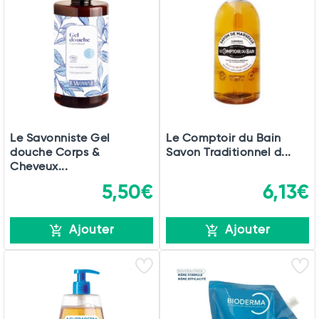
Le Savonniste Gel
Le Comptoir du Bain
douche Corps &
Savon Traditionnel d...
Cheveux...
5,50€
6,13€
Ajouter
Ajouter