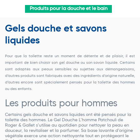
Produits pour la douche et le bain
Gels douche et savons
liquides
Pour que la toilette reste un moment de détente et de plaisir, il est
important de bien choisir son gel douche ou son savon liquide. Certains
sont adaptés aux peaux sensibles ou sujettes aux démangeaisons,
d’autres produits sont fabriqués avec des ingrédients d’origine naturelle,
d’autres encore sont spécialement pensés pour la toilette des hommes
ou des enfants.
Les produits pour hommes
Certains gels douche et savons liquides ont été pensés pour la
toilette des hommes. Le Gel Douche L’homme Patchouli de
Roger & Gallet s’utilise au quotidien pour nettoyer la peau en
douceur, la revitaliser et la parfumer. Sa base lavante d’origine
végétale exerce une action nettoyante tout en protégeant le