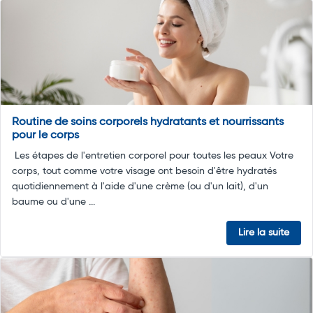
Routine de soins corporels hydratants et nourrissants
pour le corps
Les étapes de l'entretien corporel pour toutes les peaux Votre
corps, tout comme votre visage ont besoin d'être hydratés
quotidiennement à l'aide d'une crème (ou d'un lait), d'un
baume ou d'une ...
Lire la suite