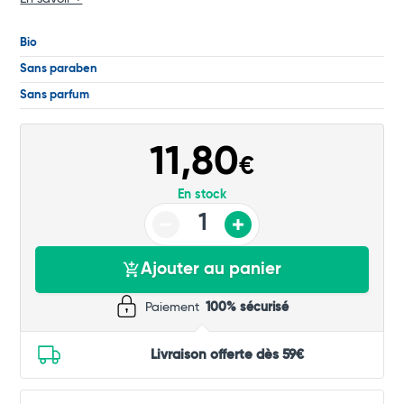
Commander
Bio
Sans paraben
Sans parfum
11,80
€
En stock
Ajouter au panier
Paiement
100% sécurisé
Livraison offerte dès 59€