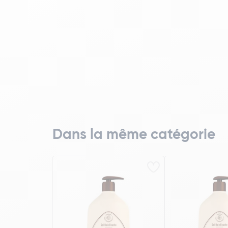
Dans la même catégorie