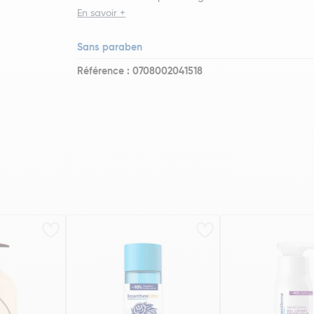
En savoir +
Sans paraben
Référence : 0708002041518