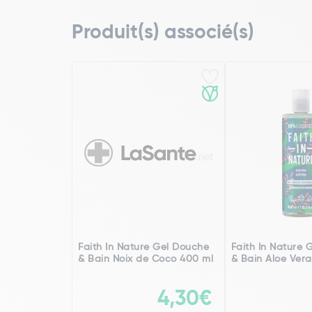
Produit(s) associé(s)
Faith In Nature Gel Douche
Faith In Nature 
& Bain Noix de Coco 400 ml
& Bain Aloe Ver
4,30€