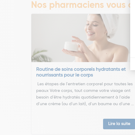
Nos pharmaciens vous co
Routine de soins corporels hydratants et
nourrissants pour le corps
Les étapes de l'entretien corporel pour toutes les
peaux Votre corps, tout comme votre visage ont
besoin d'être hydratés quotidiennement à l'aide
d'une crème (ou d'un lait), d'un baume ou d'une ...
Lire la suite