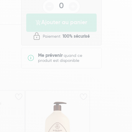
Ajouter au panier
Paiement
100% sécurisé
Me prévenir
quand ce
produit est disponible