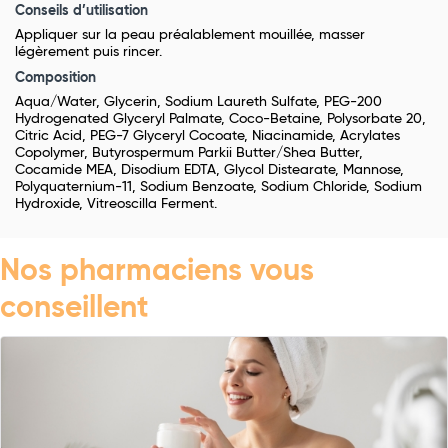
Conseils d’utilisation
Appliquer sur la peau préalablement mouillée, masser
légèrement puis rincer.
Composition
Aqua/Water, Glycerin, Sodium Laureth Sulfate, PEG-200
Hydrogenated Glyceryl Palmate, Coco-Betaine, Polysorbate 20,
Citric Acid, PEG-7 Glyceryl Cocoate, Niacinamide, Acrylates
Copolymer, Butyrospermum Parkii Butter/Shea Butter,
Cocamide MEA, Disodium EDTA, Glycol Distearate, Mannose,
Polyquaternium-11, Sodium Benzoate, Sodium Chloride, Sodium
Hydroxide, Vitreoscilla Ferment.
Nos pharmaciens vous
conseillent