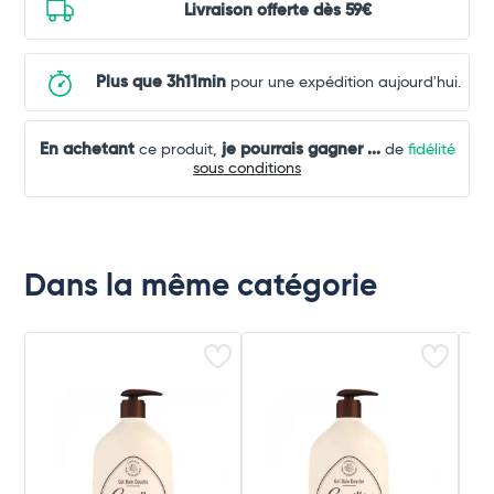
Livraison offerte dès 59€
Plus que 3h11min
pour une expédition aujourd'hui.
En achetant
je pourrais gagner
...
ce produit,
de
fidélité
sous conditions
Dans la même catégorie