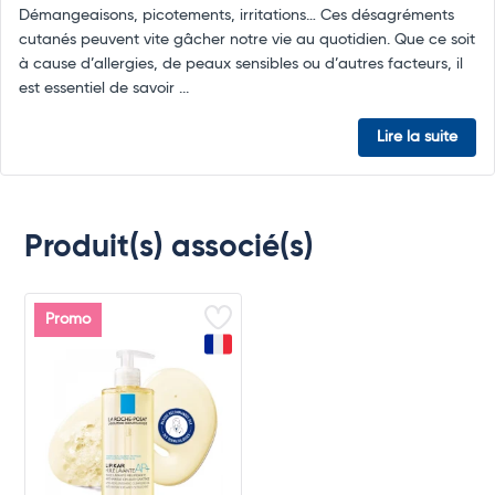
Démangeaisons, picotements, irritations… Ces désagréments
cutanés peuvent vite gâcher notre vie au quotidien. Que ce soit
à cause d’allergies, de peaux sensibles ou d’autres facteurs, il
est essentiel de savoir ...
Lire la suite
Produit(s) associé(s)
Promo