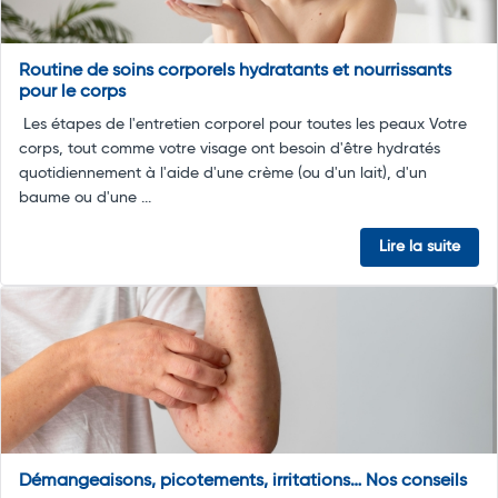
Routine de soins corporels hydratants et nourrissants
pour le corps
Les étapes de l'entretien corporel pour toutes les peaux Votre
corps, tout comme votre visage ont besoin d'être hydratés
quotidiennement à l'aide d'une crème (ou d'un lait), d'un
baume ou d'une ...
Lire la suite
Démangeaisons, picotements, irritations… Nos conseils