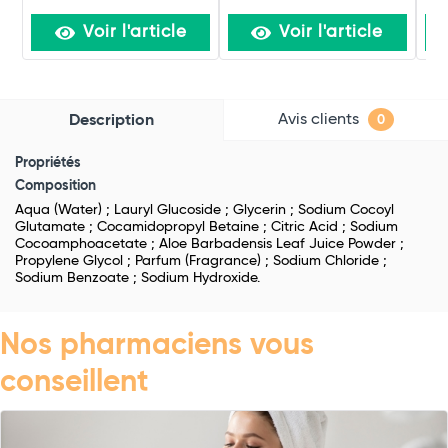
Voir l'article
Voir l'article
Avis clients
Description
0
Propriétés
Composition
Aqua (Water) ; Lauryl Glucoside ; Glycerin ; Sodium Cocoyl
Glutamate ; Cocamidopropyl Betaine ; Citric Acid ; Sodium
Cocoamphoacetate ; Aloe Barbadensis Leaf Juice Powder ;
Propylene Glycol ; Parfum (Fragrance) ; Sodium Chloride ;
Sodium Benzoate ; Sodium Hydroxide.
Nos pharmaciens vous
conseillent