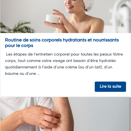
Routine de soins corporels hydratants et nourrissants
pour le corps
Les étapes de l'entretien corporel pour toutes les peaux Votre
corps, tout comme votre visage ont besoin d'être hydratés
quotidiennement à l'aide d'une crème (ou d'un lait), d'un
baume ou d'une ...
Lire la suite