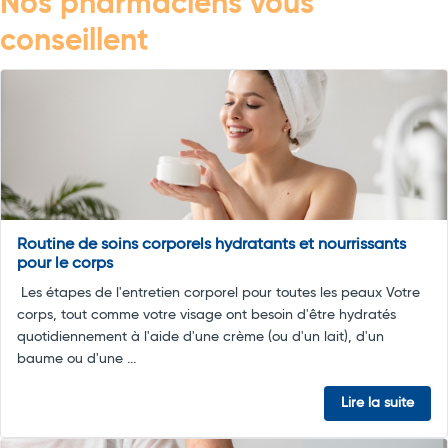
Nos pharmaciens vous
conseillent
Routine de soins corporels hydratants et nourrissants
pour le corps
Les étapes de l'entretien corporel pour toutes les peaux Votre
corps, tout comme votre visage ont besoin d'être hydratés
quotidiennement à l'aide d'une crème (ou d'un lait), d'un
baume ou d'une ...
Lire la suite