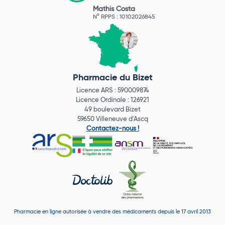
Mathis Costa
N° RPPS : 10102026845
Pharmacie du Bizet
Licence ARS : 590009874
Licence Ordinale : 126921
49 boulevard Bizet
59650 Villeneuve d'Ascq
Contactez-nous !
Pharmacie en ligne autorisée à vendre des médicaments depuis le 17 avril 2013