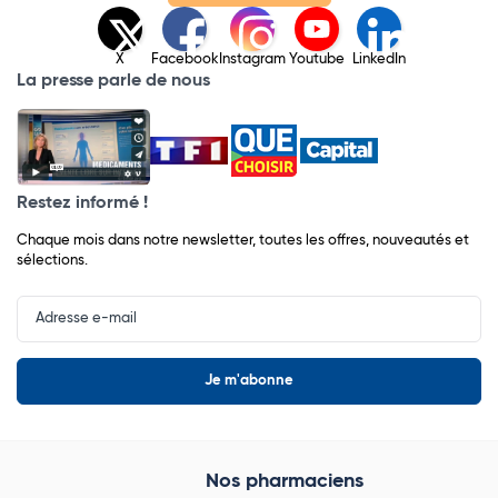
X
Facebook
Instagram
Youtube
LinkedIn
La presse parle de nous
Restez informé !
Chaque mois dans notre newsletter, toutes les offres, nouveautés et
sélections.
Input
Newsletter
Nos pharmaciens