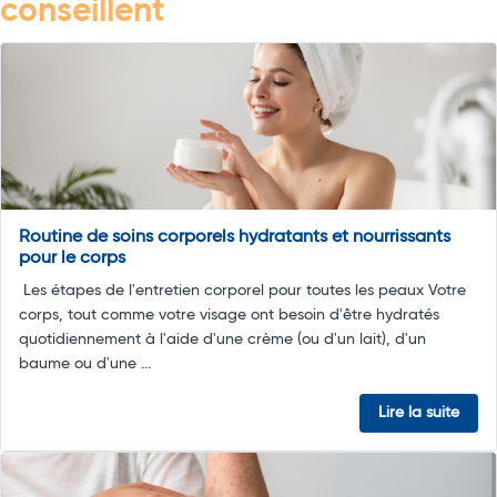
conseillent
Routine de soins corporels hydratants et nourrissants
pour le corps
Les étapes de l'entretien corporel pour toutes les peaux Votre
corps, tout comme votre visage ont besoin d'être hydratés
quotidiennement à l'aide d'une crème (ou d'un lait), d'un
baume ou d'une ...
Lire la suite