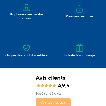
Un pharmacien à votre
Paiement sécurisé
service
Origine des produits certifiée
Fidélité & Parrainage
Avis clients
4,9
5
/
Basé sur 62 avis.
Voir tous les avis