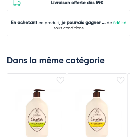
Livraison offerte dès 59€
En achetant
je pourrais gagner
...
ce produit,
de
fidélité
sous conditions
Dans la même catégorie