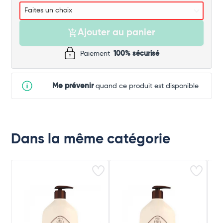
Ajouter au panier
Paiement
100% sécurisé
Me prévenir
quand ce produit est disponible
Dans la même catégorie