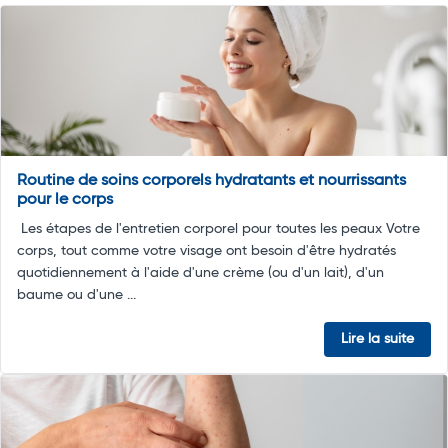
Routine de soins corporels hydratants et nourrissants
pour le corps
Les étapes de l'entretien corporel pour toutes les peaux Votre
corps, tout comme votre visage ont besoin d'être hydratés
quotidiennement à l'aide d'une crème (ou d'un lait), d'un
baume ou d'une ...
Lire la suite