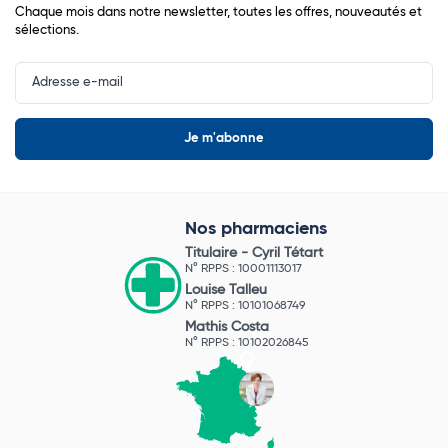
Chaque mois dans notre newsletter, toutes les offres, nouveautés et
sélections.
Input
Newsletter
Nos pharmaciens
Titulaire -
Cyril Tétart
N° RPPS : 10001113017
Louise Talleu
N° RPPS : 10101068749
Mathis Costa
N° RPPS : 10102026845