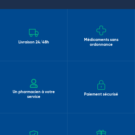
Médicaments sans
Livraison 24/48h
ordonnance
Un pharmacien à votre
Paiement sécurisé
service