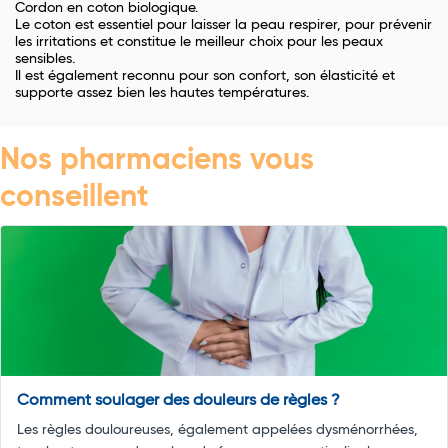
Cordon en coton biologique.
Le coton est essentiel pour laisser la peau respirer, pour prévenir
les irritations et constitue le meilleur choix pour les peaux
sensibles.
Il est également reconnu pour son confort, son élasticité et
supporte assez bien les hautes températures.
Nos pharmaciens vous
conseillent
Comment soulager des douleurs de règles ?
Les règles douloureuses, également appelées dysménorrhées,