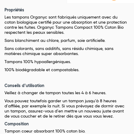
Propriétés
Les tampons Organyc sont fabriqués uniquement avec du
coton biologique certifié pour une absorption et une protection
contre les fuites. Organyc Tampons Compact 100% Coton Bio
respectent les peaux sensibles.
Sans blanchiment au chlore, parfum, soie artificielle.
Sans colorants, sans additifs, sans résidu chimique, sans
matières chimique super absorbantes.
Tampons 100% hypoallergéniques.
100% biodégradable et compostables.
Conseils d’utilisation
Veillez à changer de tampon toutes les 4 à 6 heures.
Vous pouvez toutefois garder un tampon jusqu'à 8 heures
d'affilée, par exemple la nuit. Si vous prévoyez de dormir avec
un tampon, assurez-vous d'en mettre un nouveau juste avant
de vous coucher et de le retirer dès que vous vous levez.
Composition
Tampon coeur absorbant 100% coton bio.