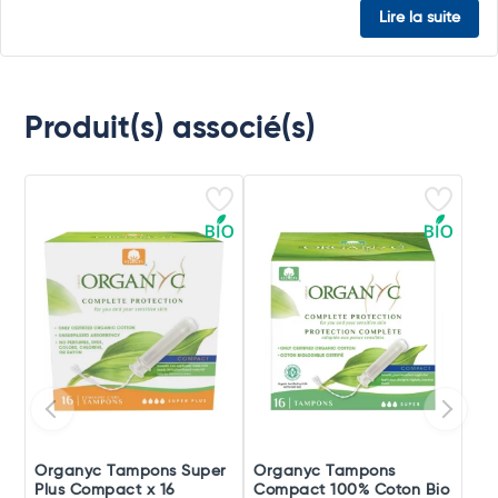
Lire la suite
Produit(s) associé(s)
Organyc Tampons Super
Organyc Tampons
Plus Compact x 16
Compact 100% Coton Bio