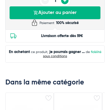
Ajouter au panier
Paiement
100% sécurisé
Livraison offerte dès 59€
En achetant
je pourrais gagner
...
ce produit,
de
fidélité
sous conditions
Dans la même catégorie