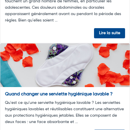
touchent un grand nombre de femmes, en particulier les
adolescentes. Ces douleurs abdominales ou dorsales
apparaissent généralement avant ou pendant la période des
règles. Bien qu'elles soient ...
Lire la suite
Quand changer une serviette hygiénique lavable ?
Qu'est ce qu'une serviette hygiénique lavable ? Les serviettes
hygiéniques lavables et réutilisables constituent une alternative
aux protections hygiéniques jetables. Elles se composent de
deux faces : une face absorbante et ...