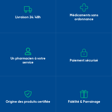
Médicaments sans
Livraison 24/48h
ordonnance
Un pharmacien à votre
Paiement sécurisé
service
Origine des produits certifiée
Fidélité & Parrainage