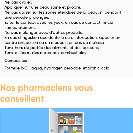
Ne pas avaler.
Appliquer sur une peau saine et propre.
Ne pas utiliser sur les zones étendues de la peau, ni pendant
une période prolongée.
Eviter le contact avec les yeux, en cas de contact, rincer
immédiatement.
Ne pas mélanger avec d'autres produits.
En cas d'ingestion accidentelle ou d'intoxication, appeler un
centre antipoison ou un médecin en cas de malaise.
Tenir hors de portée des aliments et des boissons.
Tenir à l'écart des matériaux combustibles.
Composition
Formule INCI : aqua, hydrogen peroxide, etidronic acid.
Nos pharmaciens vous
conseillent