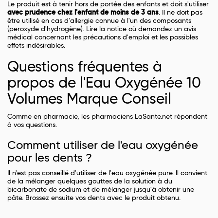
Le produit est à tenir hors de portée des enfants et doit s'utiliser
avec prudence chez l'enfant de moins de 3 ans
. Il ne doit pas
être utilisé en cas d'allergie connue à l'un des composants
(peroxyde d'hydrogène). Lire la notice où demandez un avis
médical concernant les précautions d'emploi et les possibles
effets indésirables.
Questions fréquentes à
propos de l'Eau Oxygénée 10
Volumes Marque Conseil
Comme en pharmacie, les pharmaciens LaSante.net répondent
à vos questions.
Comment utiliser de l'eau oxygénée
pour les dents ?
Il n'est pas conseillé d'utiliser de l'eau oxygénée pure. Il convient
de la mélanger quelques gouttes de la solution à du
bicarbonate de sodium et de mélanger jusqu'à obtenir une
pâte. Brossez ensuite vos dents avec le produit obtenu.