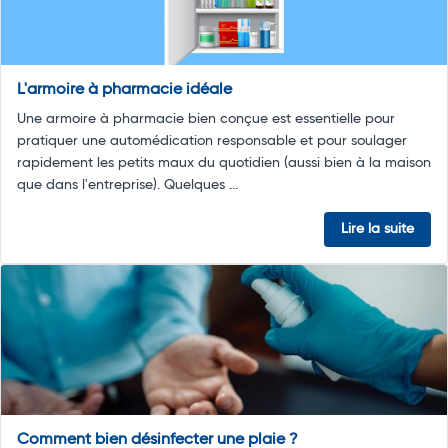
L'armoire à pharmacie idéale
Une armoire à pharmacie bien conçue est essentielle pour
pratiquer une automédication responsable et pour soulager
rapidement les petits maux du quotidien (aussi bien à la maison
que dans l'entreprise). Quelques ...
Lire la suite
Comment bien désinfecter une plaie ?