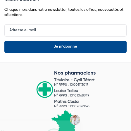
Chaque mois dans notre newsletter, toutes les offres, nouveautés et
sélections.
Input
Newsletter
Nos pharmaciens
Titulaire -
Cyril Tétart
N° RPPS : 10001113017
Louise Talleu
N° RPPS : 10101068749
Mathis Costa
N° RPPS : 10102026845