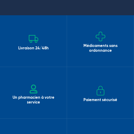
Médicaments sans
Livraison 24/48h
ordonnance
Un pharmacien à votre
Paiement sécurisé
service