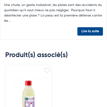
Une chute, un geste maladroit, les plaies sont des accidents du
quotidien qu'il vaut mieux ne pas négliger. Pourquoi faut-il
désinfecter une plaie ? La peau est la première défense contre
les ...
Lire la suite
Produit(s) associé(s)