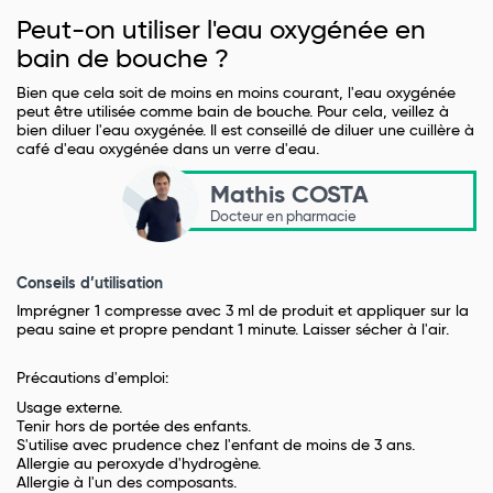
Peut-on utiliser l'eau oxygénée en
bain de bouche ?
Bien que cela soit de moins en moins courant, l'eau oxygénée
peut être utilisée comme bain de bouche. Pour cela, veillez à
bien diluer l'eau oxygénée. Il est conseillé de diluer une cuillère à
café d'eau oxygénée dans un verre d'eau.
Mathis COSTA
Docteur en pharmacie
Conseils d’utilisation
Imprégner 1 compresse avec 3 ml de produit et appliquer sur la
peau saine et propre pendant 1 minute. Laisser sécher à l'air.
Précautions d'emploi:
Usage externe.
Tenir hors de portée des enfants.
S'utilise avec prudence chez l'enfant de moins de 3 ans.
Allergie au peroxyde d'hydrogène.
Allergie à l'un des composants.