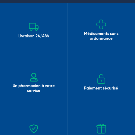
Médicaments sans
Livraison 24/48h
ordonnance
Un pharmacien à votre
Paiement sécurisé
service