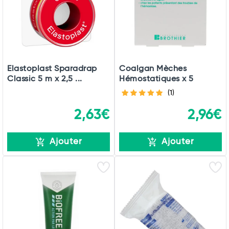
Elastoplast Sparadrap
Coalgan Mèches
Classic 5 m x 2,5 ...
Hémostatiques x 5
(1)
2,63€
2,96€
Ajouter
Ajouter