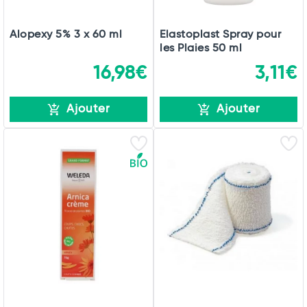
Alopexy 5% 3 x 60 ml
Elastoplast Spray pour
les Plaies 50 ml
16,98€
3,11€
Ajouter
Ajouter