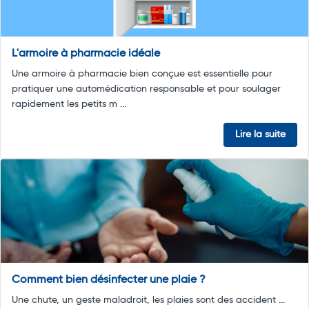
L'armoire à pharmacie idéale
Une armoire à pharmacie bien conçue est essentielle pour
pratiquer une automédication responsable et pour soulager
rapidement les petits m ...
Lire la suite
Comment bien désinfecter une plaie ?
Une chute, un geste maladroit, les plaies sont des accident ...