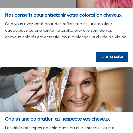
Nos conseils pour entretenir votre coloration cheveux
Que vous ayez opté pour des reflets subtils, une couleur
audacieuse ou une teinte naturelle, prendre soin de vos
cheveux colorés est essentiel pour prolonger la durée de vie de
...
Lire la suite
Choisir une coloration qui respecte vos cheveux
Les différents types de coloration du cuir chevelu Il existe