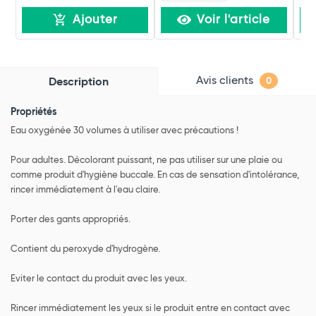
Ajouter
Voir l'article
Avis clients
Description
0
Propriétés
Eau oxygénée 30 volumes à utiliser avec précautions !
Pour adultes. Décolorant puissant, ne pas utiliser sur une plaie ou
comme produit d'hygiène buccale. En cas de sensation d'intolérance,
rincer immédiatement à l'eau claire.
Porter des gants appropriés.
Contient du peroxyde d'hydrogène.
Eviter le contact du produit avec les yeux.
Rincer immédiatement les yeux si le produit entre en contact avec