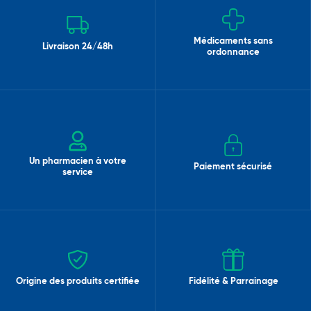
Médicaments sans
Livraison 24/48h
ordonnance
Un pharmacien à votre
Paiement sécurisé
service
Origine des produits certifiée
Fidélité & Parrainage