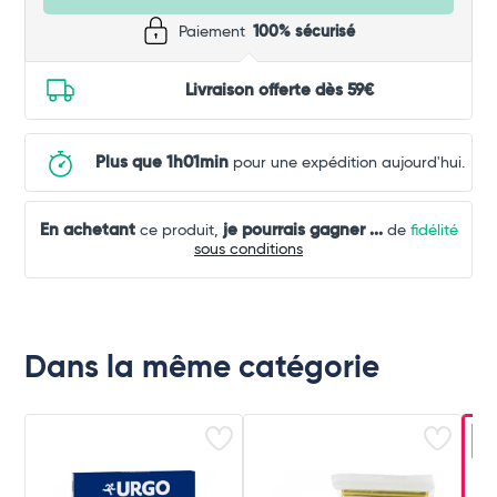
Paiement
100% sécurisé
Livraison offerte dès 59€
Plus que 1h01min
pour une expédition aujourd'hui.
En achetant
je pourrais gagner
...
ce produit,
de
fidélité
sous conditions
Dans la même catégorie
-