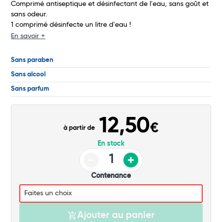
Comprimé antiseptique et désinfectant de l'eau, sans goût et
Commander
sans odeur.
1 comprimé désinfecte un litre d'eau !
En savoir +
Sans paraben
Sans alcool
Sans parfum
12,50
€
à partir de
En stock
Contenance
Ajouter au panier