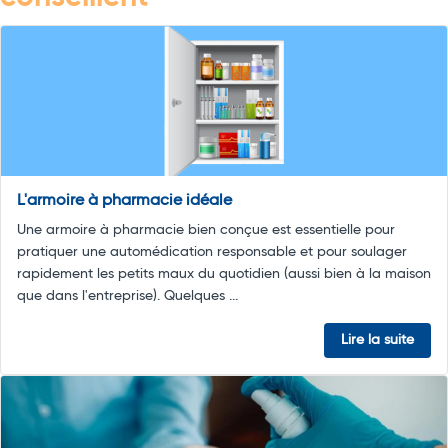
L'armoire à pharmacie idéale
Une armoire à pharmacie bien conçue est essentielle pour
pratiquer une automédication responsable et pour soulager
rapidement les petits maux du quotidien (aussi bien à la maison
que dans l'entreprise). Quelques ...
Lire la suite