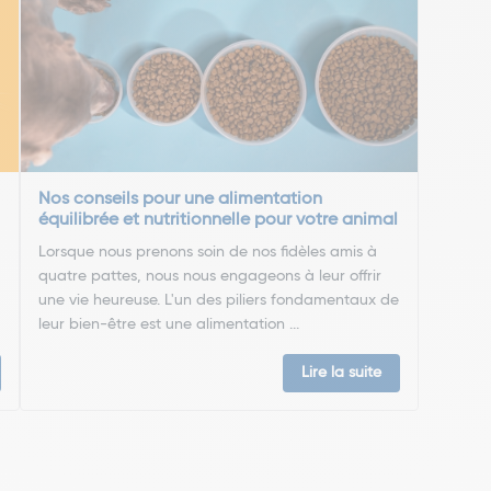
Nos conseils pour une alimentation
équilibrée et nutritionnelle pour votre animal
Lorsque nous prenons soin de nos fidèles amis à
quatre pattes, nous nous engageons à leur offrir
une vie heureuse. L'un des piliers fondamentaux de
leur bien-être est une alimentation ...
Lire la suite