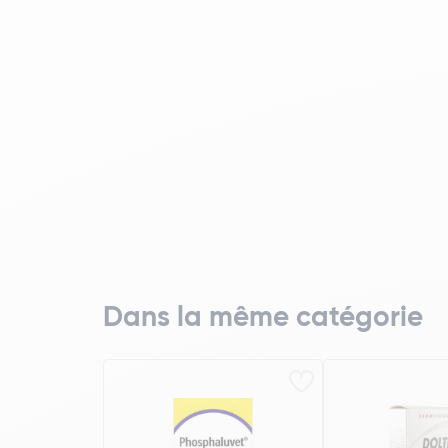
Dans la même catégorie