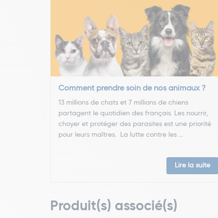
Comment prendre soin de nos animaux ?
13 millions de chats et 7 millions de chiens
partagent le quotidien des français. Les nourrir,
choyer et protéger des parasites est une priorité
pour leurs maîtres. La lutte contre les ...
Lire la suite
Produit(s) associé(s)