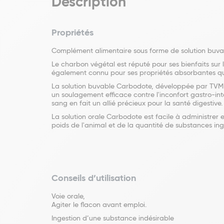
Description
Propriétés
Complément alimentaire sous forme de solution buvab
Le charbon végétal est réputé pour ses bienfaits sur
également connu pour ses propriétés absorbantes qui 
La solution buvable Carbodote, développée par TVM po
un soulagement efficace contre l'inconfort gastro-int
sang en fait un allié précieux pour la santé digestiv
La solution orale Carbodote est facile à administrer
poids de l'animal et de la quantité de substances ing
Conseils d’utilisation
Voie orale,
Agiter le flacon avant emploi.
Ingestion d’une substance indésirable