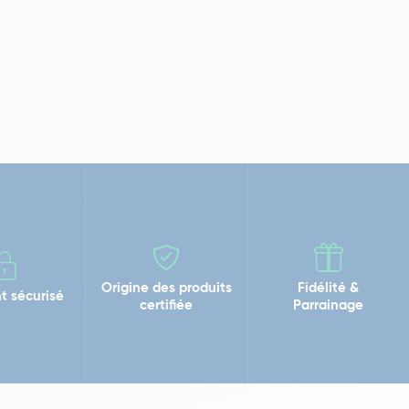
Origine des produits
Fidélité &
t sécurisé
certifiée
Parrainage