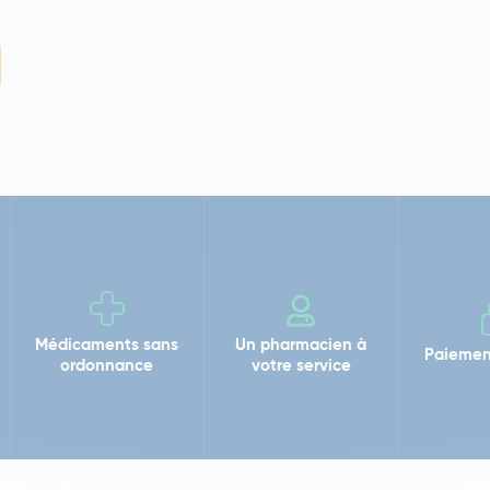
Médicaments sans
Un pharmacien à
Paiemen
ordonnance
votre service