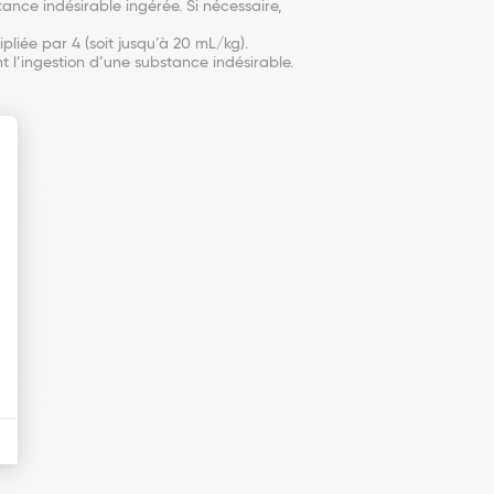
nce indésirable ingérée. Si nécessaire,
iée par 4 (soit jusqu’à 20 mL/kg).
t l’ingestion d’une substance indésirable.