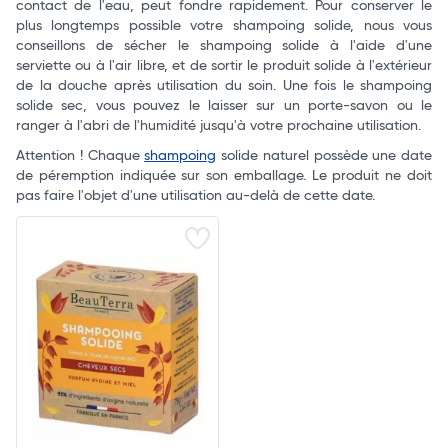
contact de l'eau, peut fondre rapidement. Pour conserver le
plus longtemps possible votre shampoing solide, nous vous
conseillons de sécher le shampoing solide à l'aide d'une
serviette ou à l'air libre, et de sortir le produit solide à l'extérieur
de la douche après utilisation du soin. Une fois le shampoing
solide sec, vous pouvez le laisser sur un porte-savon ou le
ranger à l'abri de l'humidité jusqu'à votre prochaine utilisation.
Attention ! Chaque
shampoing
solide naturel possède une date
de péremption indiquée sur son emballage. Le produit ne doit
pas faire l'objet d'une utilisation au-delà de cette date.