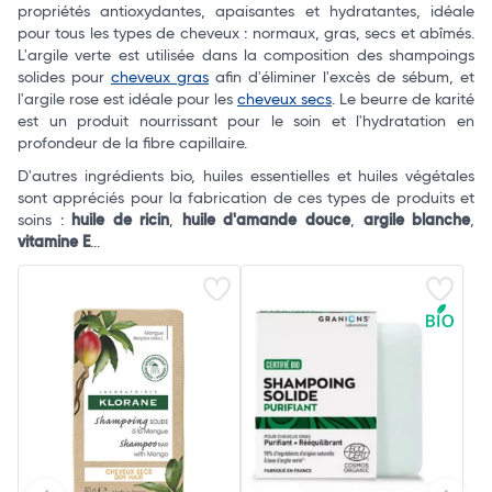
propriétés antioxydantes, apaisantes et hydratantes, idéale
pour tous les types de cheveux : normaux, gras, secs et abîmés.
L'argile verte est utilisée dans la composition des shampoings
solides pour
cheveux gras
afin d'éliminer l'excès de sébum, et
l'argile rose est idéale pour les
cheveux secs
. Le beurre de karité
est un produit nourrissant pour le soin et l'hydratation en
profondeur de la fibre capillaire.
D'autres ingrédients bio, huiles essentielles et huiles végétales
sont appréciés pour la fabrication de ces types de produits et
soins :
huile de ricin
,
huile d'amande douce
,
argile blanche
,
vitamine E
...