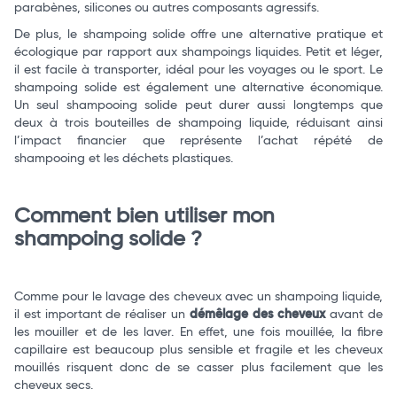
parabènes, silicones ou autres composants agressifs.
De plus, le shampoing solide offre une alternative pratique et
écologique par rapport aux shampoings liquides. Petit et léger,
il est facile à transporter, idéal pour les voyages ou le sport. Le
shampoing solide est également une alternative économique.
Un seul shampooing solide peut durer aussi longtemps que
deux à trois bouteilles de shampoing liquide, réduisant ainsi
l’impact financier que représente l’achat répété de
shampooing et les déchets plastiques.
Comment bien utiliser mon
shampoing solide ?
Comme pour le lavage des cheveux avec un shampoing liquide,
il est important de réaliser un
démêlage des cheveux
avant de
les mouiller et de les laver. En effet, une fois mouillée, la fibre
capillaire est beaucoup plus sensible et fragile et les cheveux
mouillés risquent donc de se casser plus facilement que les
cheveux secs.