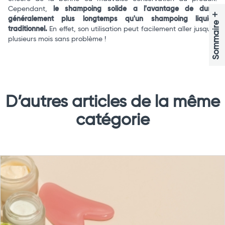
Cependant,
le shampoing solide a l'avantage de durer
+
généralement plus longtemps qu'un shampoing liquide
Sommaire
traditionnel.
En effet, son utilisation peut facilement aller jusqu'à
plusieurs mois sans problème !
D’autres articles de la même
catégorie