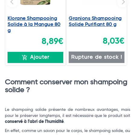
Klorane Shampooing
Granions Shampooing
Solide à la Mangue 80
Solide Purifiant 80 g
g
8,03€
8,89€
Rupture de stock !
Ajouter
Comment conserver mon shampoing
solide ?
Le shampoing solide présente de nombreux avantages, mais
pour le préserver longtemps, il est nécessaire que le produit soit
conservé à l'abri de l'humidité
.
En effet, comme un savon pour le corps, le shampoing solide, au