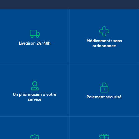
Médicaments sans
Livraison 24/48h
ordonnance
Un pharmacien à votre
Paiement sécurisé
service