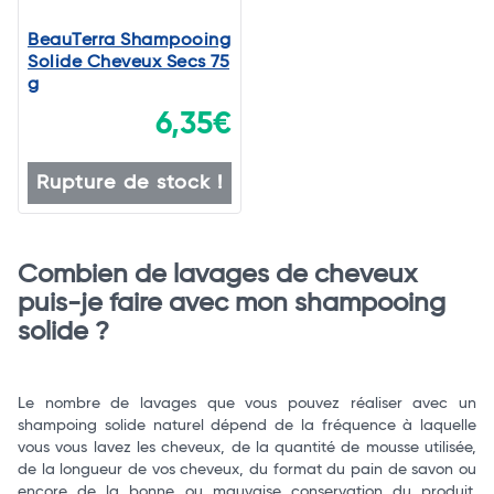
BeauTerra Shampooing
Solide Cheveux Secs 75
g
6,35€
Rupture de stock !
Combien de lavages de cheveux
puis-je faire avec mon shampooing
solide ?
Le nombre de lavages que vous pouvez réaliser avec un
shampoing solide naturel dépend de la fréquence à laquelle
vous vous lavez les cheveux, de la quantité de mousse utilisée,
de la longueur de vos cheveux, du format du pain de savon ou
encore de la bonne ou mauvaise conservation du produit.