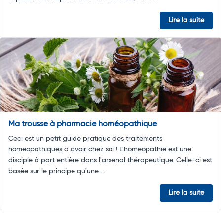
Lire la suite
Ma trousse à pharmacie homéopathique
Ceci est un petit guide pratique des traitements
homéopathiques à avoir chez soi ! L'homéopathie est une
disciple à part entière dans l'arsenal thérapeutique. Celle-ci est
basée sur le principe qu'une ...
Lire la suite