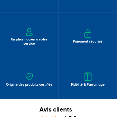
Un pharmacien à votre
Paiement sécurisé
service
Origine des produits certifiée
Fidélité & Parrainage
Avis clients