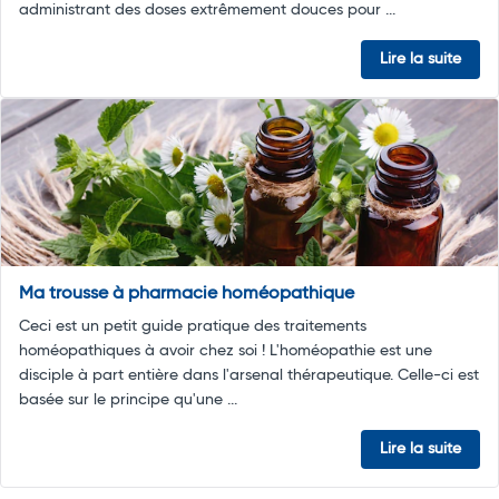
administrant des doses extrêmement douces pour ...
Lire la suite
Ma trousse à pharmacie homéopathique
Ceci est un petit guide pratique des traitements
homéopathiques à avoir chez soi ! L'homéopathie est une
disciple à part entière dans l'arsenal thérapeutique. Celle-ci est
basée sur le principe qu'une ...
Lire la suite