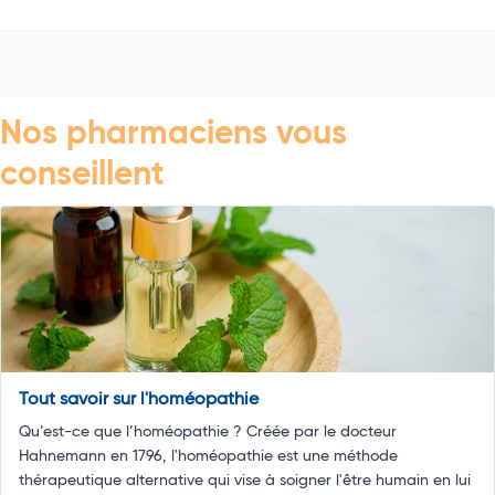
Nos pharmaciens vous
conseillent
Tout savoir sur l'homéopathie
Qu’est-ce que l’homéopathie ? Créée par le docteur
Hahnemann en 1796, l'homéopathie est une méthode
thérapeutique alternative qui vise à soigner l'être humain en lui