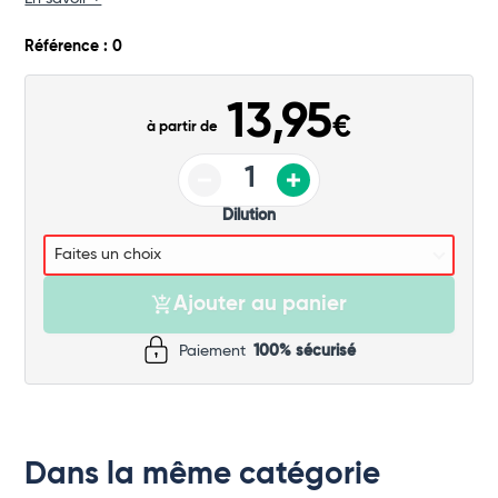
Référence : 0
13,95
€
à partir de
Dilution
Ajouter au panier
Paiement
100% sécurisé
Dans la même catégorie