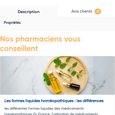
Avis clients
Description
0
Propriétés
Nos pharmaciens vous
conseillent
Les formes liquides homéopathiques : les différences
les différentes formes liquides des médicaments
homéopathiques En France, l'utilisation de médicaments