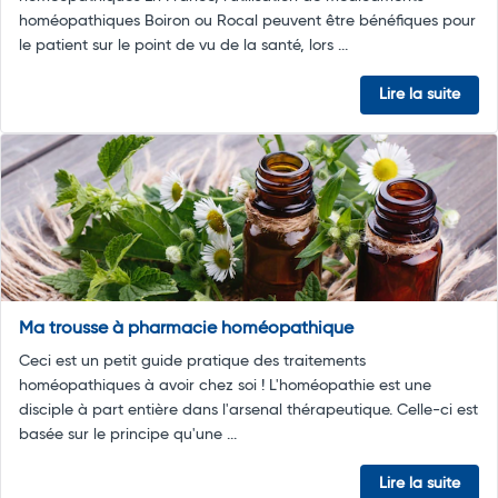
homéopathiques Boiron ou Rocal peuvent être bénéfiques pour
le patient sur le point de vu de la santé, lors ...
Lire la suite
Ma trousse à pharmacie homéopathique
Ceci est un petit guide pratique des traitements
homéopathiques à avoir chez soi ! L'homéopathie est une
disciple à part entière dans l'arsenal thérapeutique. Celle-ci est
basée sur le principe qu'une ...
Lire la suite