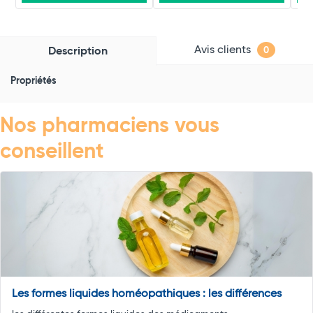
Avis clients
Description
0
Propriétés
Nos pharmaciens vous
conseillent
Les formes liquides homéopathiques : les différences