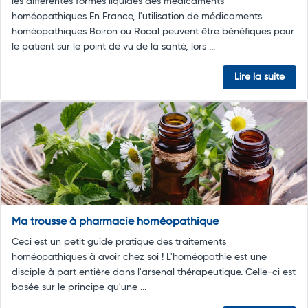
les différentes formes liquides des médicaments
homéopathiques En France, l'utilisation de médicaments
homéopathiques Boiron ou Rocal peuvent être bénéfiques pour
le patient sur le point de vu de la santé, lors ...
Lire la suite
Ma trousse à pharmacie homéopathique
Ceci est un petit guide pratique des traitements
homéopathiques à avoir chez soi ! L'homéopathie est une
disciple à part entière dans l'arsenal thérapeutique. Celle-ci est
basée sur le principe qu'une ...