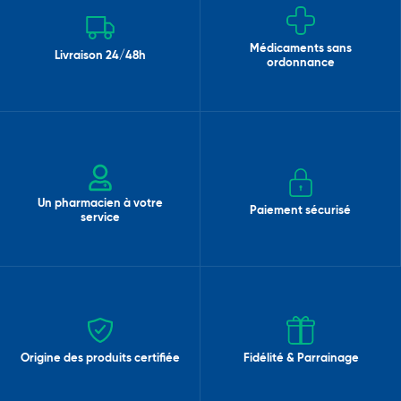
Médicaments sans
Livraison 24/48h
ordonnance
Un pharmacien à votre
Paiement sécurisé
service
Origine des produits certifiée
Fidélité & Parrainage