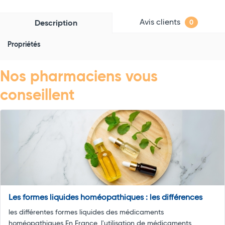
Avis clients
Description
0
Propriétés
Nos pharmaciens vous
conseillent
Les formes liquides homéopathiques : les différences
les différentes formes liquides des médicaments
homéopathiques En France, l'utilisation de médicaments