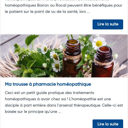
homéopathiques Boiron ou Rocal peuvent être bénéfiques pour
le patient sur le point de vu de la santé, lors ...
Lire la suite
Ma trousse à pharmacie homéopathique
Ceci est un petit guide pratique des traitements
homéopathiques à avoir chez soi ! L'homéopathie est une
disciple à part entière dans l'arsenal thérapeutique. Celle-ci est
basée sur le principe qu'une ...
Lire la suite