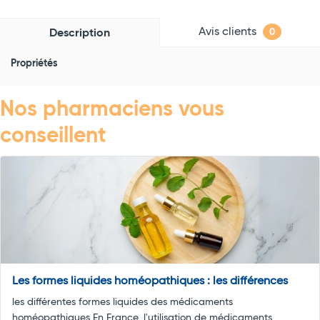
Avis clients
Description
0
Propriétés
Nos pharmaciens vous
conseillent
Les formes liquides homéopathiques : les différences
les différentes formes liquides des médicaments
homéopathiques En France, l'utilisation de médicaments