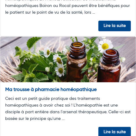
homéopathiques Boiron ou Rocal peuvent être bénéfiques pour
le patient sur le point de vu de la santé, lors ...
Lire la suite
Ma trousse à pharmacie homéopathique
Ceci est un petit guide pratique des traitements
homéopathiques à avoir chez soi ! L'homéopathie est une
disciple à part entière dans l'arsenal thérapeutique. Celle-ci est
basée sur le principe qu'une ...
Lire la suite