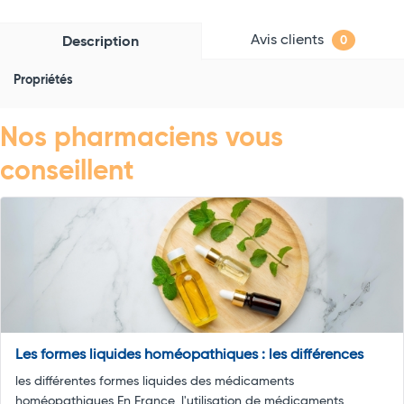
Avis clients
Description
0
Propriétés
Nos pharmaciens vous
conseillent
Les formes liquides homéopathiques : les différences
les différentes formes liquides des médicaments
homéopathiques En France, l'utilisation de médicaments