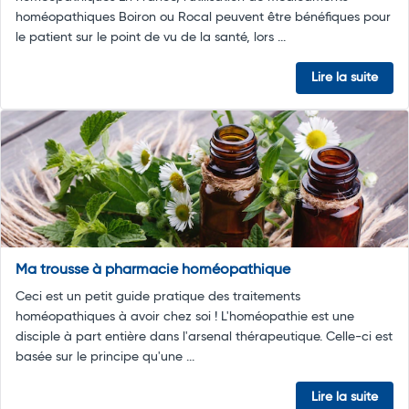
homéopathiques Boiron ou Rocal peuvent être bénéfiques pour
le patient sur le point de vu de la santé, lors ...
Lire la suite
Ma trousse à pharmacie homéopathique
Ceci est un petit guide pratique des traitements
homéopathiques à avoir chez soi ! L'homéopathie est une
disciple à part entière dans l'arsenal thérapeutique. Celle-ci est
basée sur le principe qu'une ...
Lire la suite