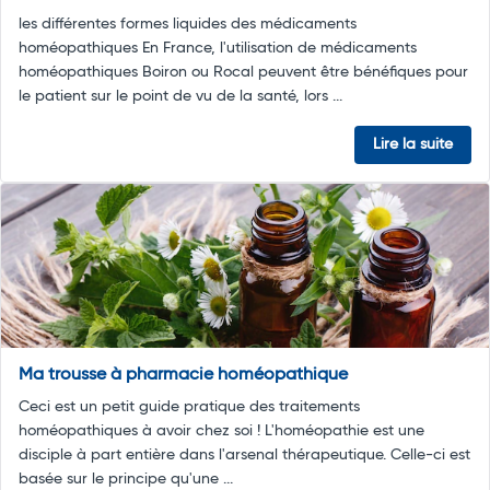
les différentes formes liquides des médicaments
homéopathiques En France, l'utilisation de médicaments
homéopathiques Boiron ou Rocal peuvent être bénéfiques pour
le patient sur le point de vu de la santé, lors ...
Lire la suite
Ma trousse à pharmacie homéopathique
Ceci est un petit guide pratique des traitements
homéopathiques à avoir chez soi ! L'homéopathie est une
disciple à part entière dans l'arsenal thérapeutique. Celle-ci est
basée sur le principe qu'une ...