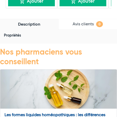
Ajouter
Ajouter
Avis clients
Description
0
Propriétés
Nos pharmaciens vous
conseillent
Les formes liquides homéopathiques : les différences