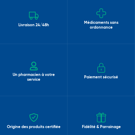
Médicaments sans
Livraison 24/48h
ordonnance
Un pharmacien à votre
Paiement sécurisé
service
Origine des produits certifiée
Fidélité & Parrainage