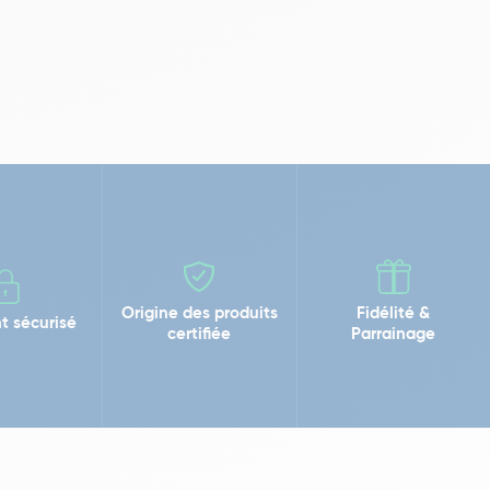
Origine des produits
Fidélité &
t sécurisé
certifiée
Parrainage