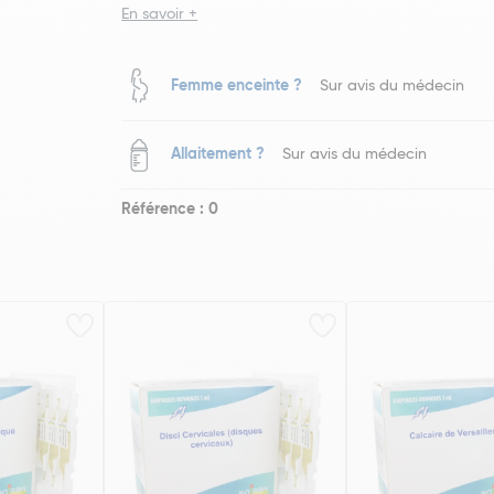
En savoir +
Femme enceinte ?
Sur avis du médecin
Allaitement ?
Sur avis du médecin
Référence : 0