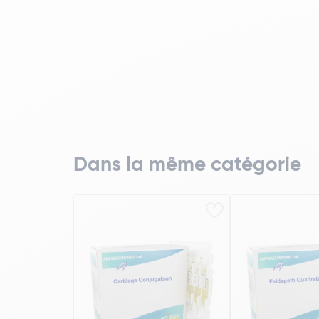
Dans la même catégorie