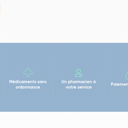
Médicaments sans
Un pharmacien à
Paiemen
ordonnance
votre service