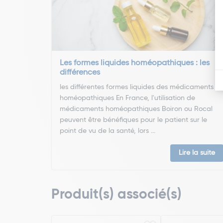
Les formes liquides homéopathiques : les
différences
les différentes formes liquides des médicaments
homéopathiques En France, l'utilisation de
médicaments homéopathiques Boiron ou Rocal
peuvent être bénéfiques pour le patient sur le
point de vu de la santé, lors ...
Lire la suite
Produit(s) associé(s)