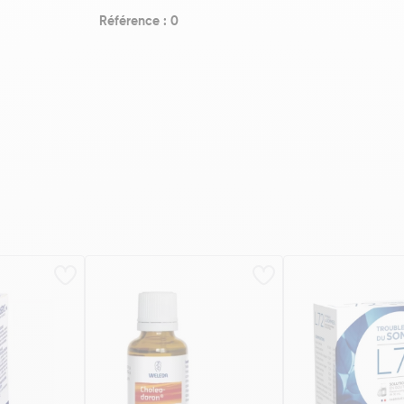
Référence : 0