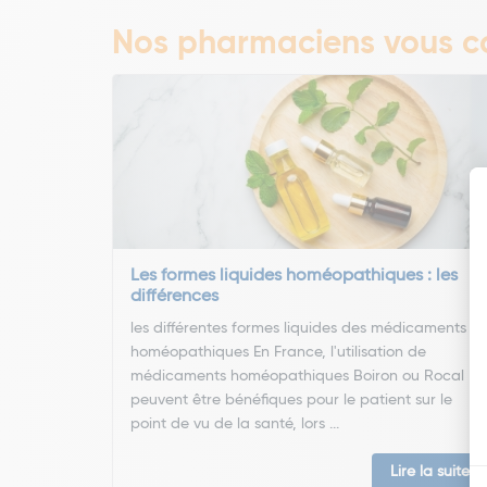
Nos pharmaciens vous co
Les formes liquides homéopathiques : les
différences
les différentes formes liquides des médicaments
homéopathiques En France, l'utilisation de
médicaments homéopathiques Boiron ou Rocal
peuvent être bénéfiques pour le patient sur le
point de vu de la santé, lors ...
Lire la suite