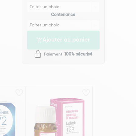
Contenance
Ajouter au panier
Paiement
100% sécurisé