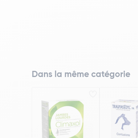
Dans la même catégorie