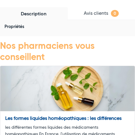
Avis clients
Description
0
Propriétés
Nos pharmaciens vous
conseillent
Les formes liquides homéopathiques : les différences
les différentes formes liquides des médicaments
homéopathiques En France, l'utilisation de médicaments