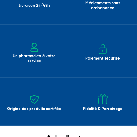
Médicaments sans
Livraison 24/48h
ordonnance
Un pharmacien à votre
Paiement sécurisé
service
Origine des produits certifiée
Fidélité & Parrainage