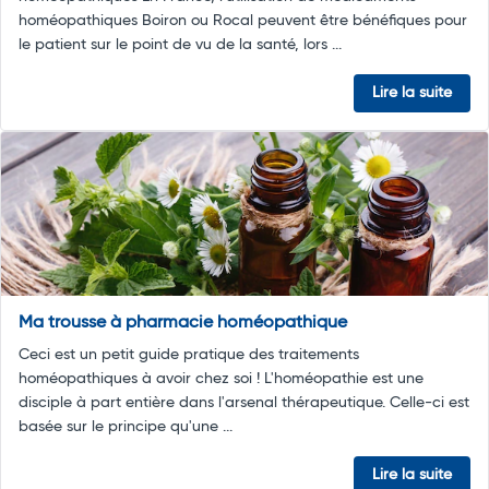
homéopathiques Boiron ou Rocal peuvent être bénéfiques pour
le patient sur le point de vu de la santé, lors ...
Lire la suite
Ma trousse à pharmacie homéopathique
Ceci est un petit guide pratique des traitements
homéopathiques à avoir chez soi ! L'homéopathie est une
disciple à part entière dans l'arsenal thérapeutique. Celle-ci est
basée sur le principe qu'une ...
Lire la suite