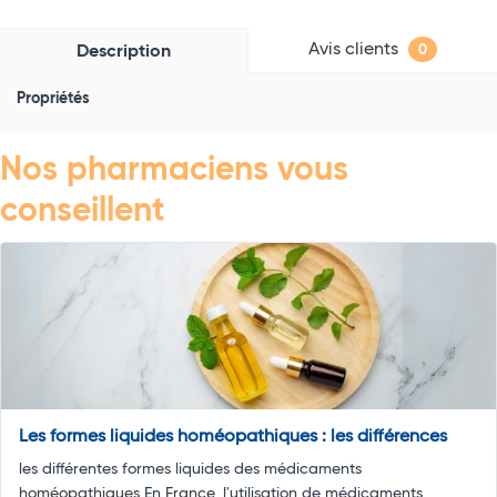
Avis clients
Description
0
Propriétés
Nos pharmaciens vous
conseillent
Les formes liquides homéopathiques : les différences
les différentes formes liquides des médicaments
homéopathiques En France, l'utilisation de médicaments