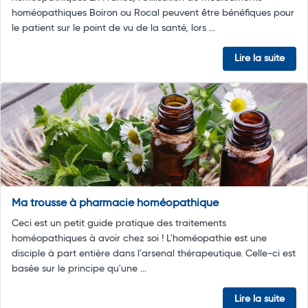
homéopathiques Boiron ou Rocal peuvent être bénéfiques pour
le patient sur le point de vu de la santé, lors ...
Lire la suite
Ma trousse à pharmacie homéopathique
Ceci est un petit guide pratique des traitements
homéopathiques à avoir chez soi ! L'homéopathie est une
disciple à part entière dans l'arsenal thérapeutique. Celle-ci est
basée sur le principe qu'une ...
Lire la suite