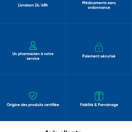
Médicaments sans
Livraison 24/48h
ordonnance
Un pharmacien à votre
Paiement sécurisé
service
Origine des produits certifiée
Fidélité & Parrainage