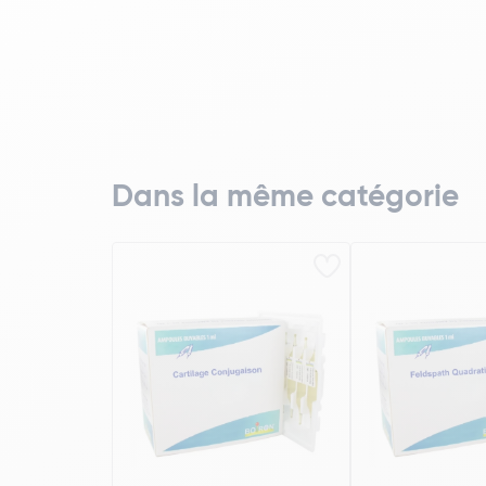
Dans la même catégorie