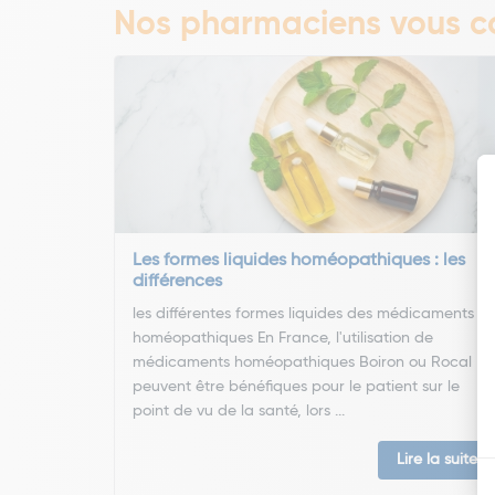
Nos pharmaciens vous co
Les formes liquides homéopathiques : les
différences
les différentes formes liquides des médicaments
homéopathiques En France, l'utilisation de
médicaments homéopathiques Boiron ou Rocal
peuvent être bénéfiques pour le patient sur le
point de vu de la santé, lors ...
Lire la suite