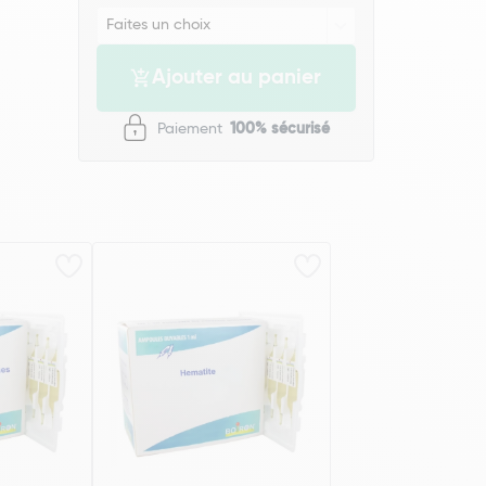
Ajouter au panier
Paiement
100% sécurisé