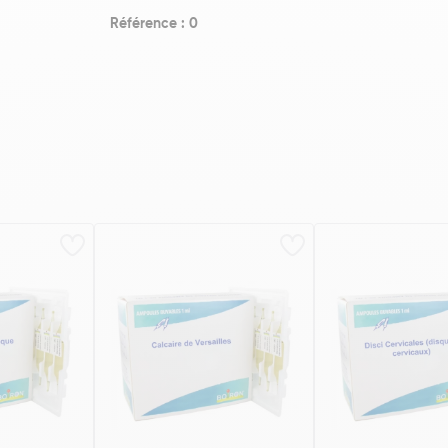
Référence : 0