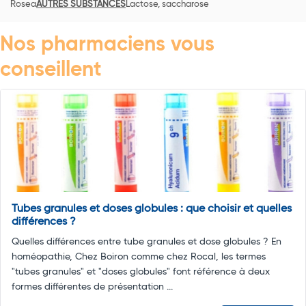
Rosea
AUTRES SUBSTANCES
Lactose, saccharose
Nos pharmaciens vous
conseillent
Tubes granules et doses globules : que choisir et quelles
différences ?
Quelles différences entre tube granules et dose globules ? En
homéopathie, Chez Boiron comme chez Rocal, les termes
"tubes granules" et "doses globules" font référence à deux
formes différentes de présentation ...