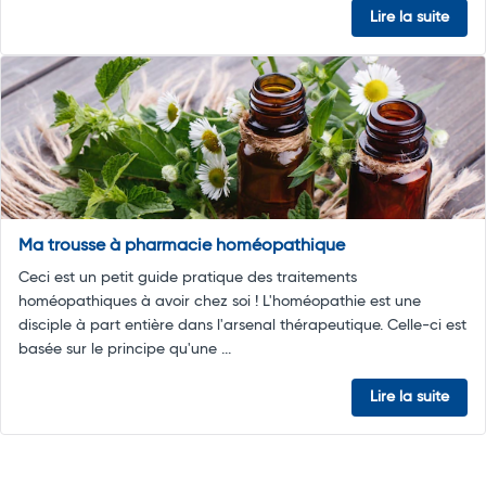
Lire la suite
Ma trousse à pharmacie homéopathique
Ceci est un petit guide pratique des traitements
homéopathiques à avoir chez soi ! L'homéopathie est une
disciple à part entière dans l'arsenal thérapeutique. Celle-ci est
basée sur le principe qu'une ...
Lire la suite